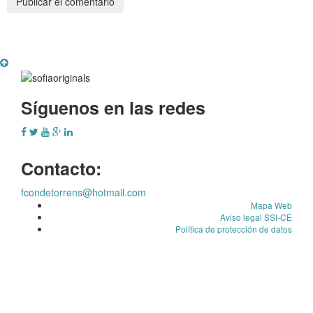
Síguenos en las redes
Contacto:
fcondetorrens@hotmail.com
Mapa Web
Aviso legal SSI-CE
Política de protección de datos