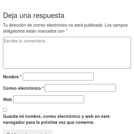
primera iteración
Deja una respuesta
Tu dirección de correo electrónico no será publicada.
Los campos
obligatorios están marcados con
*
Nombre
*
Correo electrónico
*
Web
Guarda mi nombre, correo electrónico y web en este
navegador para la próxima vez que comente.