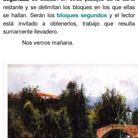
restante y se delimitan los bloques en los que ellas
se hallan. Serán los
bloques segundos
y el lector
está invitado a obtenerlos, trabajo que resulta
sumamente llevadero.
……….
Nos vemos mañana.
……….