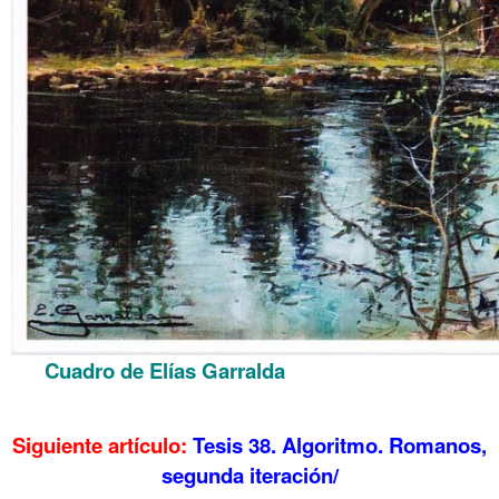
Cuadro de Elías Garralda
.
Siguiente artículo:
Tesis 38. Algoritmo. Romanos,
segunda iteración/