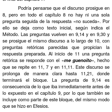
……….
Podría pensarse que el discurso prosigue en
8, pero en todo el capítulo 8 no hay ni una sola
pregunta seguida de la respuesta «no suceda». Por
ello se deja como texto inicial, según indica el
Método. Las preguntas vuelven en 9,14 y en 9,30 y
se prosigue el mismo discurso a lo largo de 10, con
preguntas retóricas parecidas que propician la
respuesta preparada. Al inicio de 11 una pregunta
retórica se responde con el «
me guenoito
«, hecho
que se repite en 11, 7 y en 11,11. Este discurso se
prolonga de manera clara hasta 11,21, donde
terminará el bloque. La pregunta de 9,14 es
consecuencia de lo que iba inmediatamente antes de
lo expuesto en el capítulo 9, por lo que también se
incluye como parte de este bloque, del mismo modo
que se hizo en Efesios.