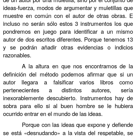
ideas-fuerza, modos de argumentar y muletillas que
muestre en común con el autor de otras obras. E
incluso no serán sólo estos 3 instrumentos los que
pondremos en juego para identificar a un mismo
autor de dos escritos diferentes. Porque tenemos 13
y se podrán añadir otras evidencias o indicios
razonables.
……….
A la altura en que nos encontramos de la
definición del método podemos afirmar que si un
autor llegara a falsificar varios libros como
pertenecientes a distintos autores, sería
inexorablemente descubierto. Instrumentos hay de
sobra para ello si al buen hombre se le hubiera
ocurrido entrar en el mundo de las ideas.
……….
Porque con las ideas que expone y defiende
se está «desnudando» a la vista del respetable, se