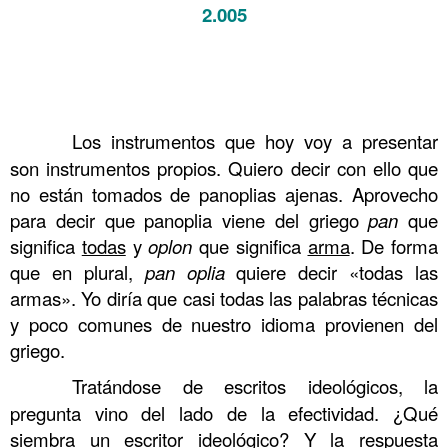
2.005
……….
Los instrumentos que hoy voy a presentar
son instrumentos propios. Quiero decir con ello que
no están tomados de panoplias ajenas. Aprovecho
para decir que panoplia viene del griego
pan
que
significa
todas
y
oplon
que significa
arma
. De forma
que en plural,
pan oplia
quiere decir «todas las
armas». Yo diría que casi todas las palabras técnicas
y poco comunes de nuestro idioma provienen del
griego.
……….
Tratándose de escritos ideológicos, la
pregunta vino del lado de la efectividad. ¿Qué
siembra un escritor ideológico? Y la respuesta