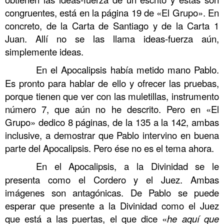
congruentes, está en la página 19 de «El Grupo». En
concreto, de la Carta de Santiago y de la Carta 1
Juan. Allí no se las llama ideas-fuerza aún,
simplemente ideas.
……….
En el Apocalipsis había metido mano Pablo.
Es pronto para hablar de ello y ofrecer las pruebas,
porque tienen que ver con las muletillas, instrumento
número 7, que aún no he descrito. Pero en «El
Grupo» dedico 8 páginas, de la 135 a la 142, ambas
inclusive, a demostrar que Pablo intervino en buena
parte del Apocalipsis. Pero ése no es el tema ahora.
……….
En el Apocalipsis, a la Divinidad se le
presenta como el Cordero y el Juez. Ambas
imágenes son antagónicas. De Pablo se puede
esperar que presente a la Divinidad como el Juez
que está a las puertas, el que dice «
he aquí que