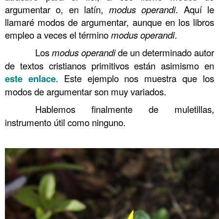
argumentar o, en latín,
modus operandi
. Aquí le
llamaré modos de argumentar, aunque en los libros
empleo a veces el término
modus operandi
.
……….
Los
modus operandi
de un determinado autor
de textos cristianos primitivos están asimismo en
este enlace
. Este ejemplo nos muestra que los
modos de argumentar son muy variados.
……….
Hablemos finalmente de muletillas,
instrumento útil como ninguno.
.