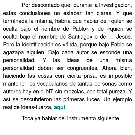
……….
Por descontado que, durante la investigación,
estas conclusiones no estaban tan claras. Y que
terminada la misma, habría que hablar de «quien se
oculta bajo el nombre de Pablo» y de «quien se
oculta bajo el nombre de Santiago» o de … Jesús.
Pero la identificación es válida, porque bajo Pablo se
agazapa alguien. Bajo cada autor se esconde una
personalidad. Y las ideas de una misma
personalidad deben ser congruentes. Ahora bien,
haciendo las cosas con cierta prisa, es imposible
mantener los vocabularios de tantas personas como
autores hay en el NT sin mezclas, con total pureza. Y
así se descubrieron las primeras luces. Un ejemplo
real de ideas-fuerza,
aquí
.
……….
Toca ya hablar del instrumento siguiente.
……….