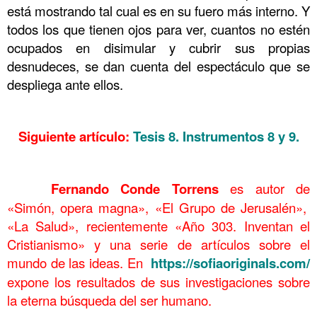
está mostrando tal cual es en su fuero más interno. Y
todos los que tienen ojos para ver, cuantos no estén
ocupados en disimular y cubrir sus propias
desnudeces, se dan cuenta del espectáculo que se
despliega ante ellos.
……….
Siguiente artículo:
Tesis 8. Instrumentos 8 y 9.
……….
……….
Fernando Conde Torrens
es autor de
«Simón, opera magna», «El Grupo de Jerusalén»,
«La Salud», recientemente «Año 303. Inventan el
Cristianismo» y una serie de artículos sobre el
mundo de las ideas. En
https://sofiaoriginals.com/
expone los resultados de sus investigaciones sobre
la eterna búsqueda del ser humano.