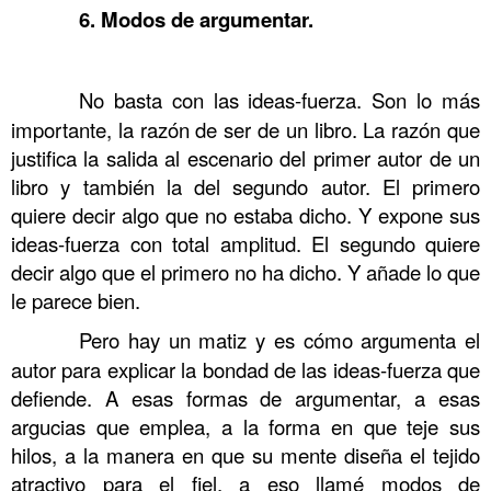
……….
6. Modos de argumentar.
……….
……….
No basta con las ideas-fuerza. Son lo más
importante, la razón de ser de un libro. La razón que
justifica la salida al escenario del primer autor de un
libro y también la del segundo autor. El primero
quiere decir algo que no estaba dicho. Y expone sus
ideas-fuerza con total amplitud. El segundo quiere
decir algo que el primero no ha dicho. Y añade lo que
le parece bien.
……….
Pero hay un matiz y es cómo argumenta el
autor para explicar la bondad de las ideas-fuerza que
defiende. A esas formas de argumentar, a esas
argucias que emplea, a la forma en que teje sus
hilos, a la manera en que su mente diseña el tejido
atractivo para el fiel, a eso llamé modos de