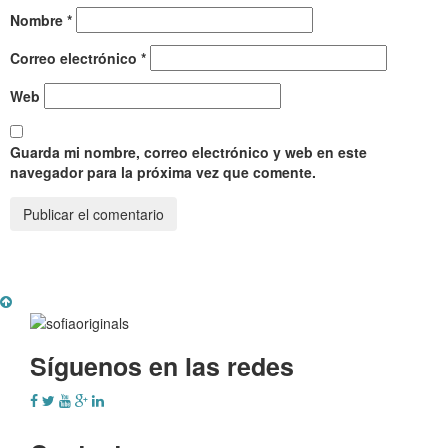
Nombre
*
Correo electrónico
*
Web
Guarda mi nombre, correo electrónico y web en este
navegador para la próxima vez que comente.
Síguenos en las redes