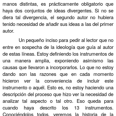
manos distintas, es prácticamente obligatorio que
haya dos conjuntos de ideas divergentes. Si no se
diera tal divergencia, el segundo autor no hubiera
tenido necesidad de añadir sus ideas a las del primer
autor.
……….
Un pequeño inciso para pedir al lector que no
entre en sospecha de la ideología que guía al autor
de estas líneas. Estoy definiendo los instrumentos de
una manera amplia, exponiendo asimismo las
causas que llevaron a incorporarlos. Lo que no estoy
dando son las razones que en cada momento
hicieron ver la conveniencia de incluir este
instrumento o aquél. Esto es, no estoy haciendo una
descripción del proceso que hizo ver la necesidad de
analizar tal aspecto o tal otro. Eso queda para
cuando haya descrito los 13 instrumentos.
Conociéndolos todos, veremos la historia de la