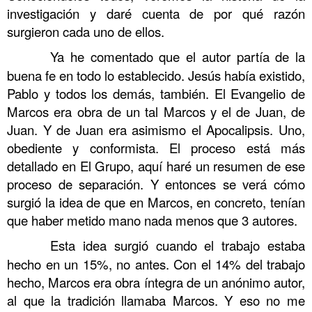
investigación y daré cuenta de por qué razón
surgieron cada uno de ellos.
……….
Ya he comentado que el autor partía de la
buena fe en todo lo establecido. Jesús había existido,
Pablo y todos los demás, también. El Evangelio de
Marcos era obra de un tal Marcos y el de Juan, de
Juan. Y de Juan era asimismo el Apocalipsis. Uno,
obediente y conformista. El proceso está más
detallado en El Grupo, aquí haré un resumen de ese
proceso de separación. Y entonces se verá cómo
surgió la idea de que en Marcos, en concreto, tenían
que haber metido mano nada menos que 3 autores.
……….
Esta idea surgió cuando el trabajo estaba
hecho en un 15%, no antes. Con el 14% del trabajo
hecho, Marcos era obra íntegra de un anónimo autor,
al que la tradición llamaba Marcos. Y eso no me