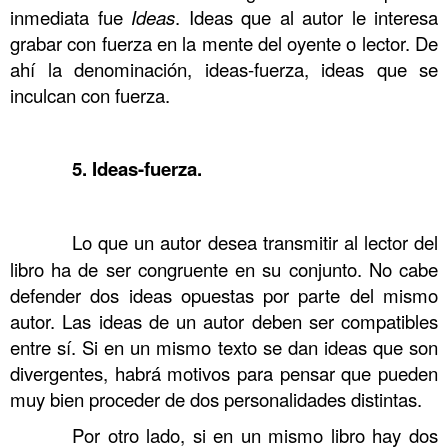
inmediata fue
Ideas
. Ideas que al autor le interesa
grabar con fuerza en la mente del oyente o lector. De
ahí la denominación, ideas-fuerza, ideas que se
inculcan con fuerza.
……….
……….
5. Ideas-fuerza.
……….
……….
Lo que un autor desea transmitir al lector del
libro ha de ser congruente en su conjunto. No cabe
defender dos ideas opuestas por parte del mismo
autor. Las ideas de un autor deben ser compatibles
entre sí. Si en un mismo texto se dan ideas que son
divergentes, habrá motivos para pensar que pueden
muy bien proceder de dos personalidades distintas.
……….
Por otro lado, si en un mismo libro hay dos