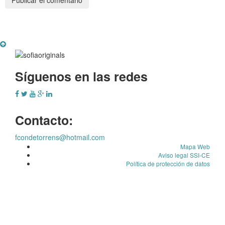
Síguenos en las redes
Contacto:
fcondetorrens@hotmail.com
Mapa Web
Aviso legal SSI-CE
Política de protección de datos