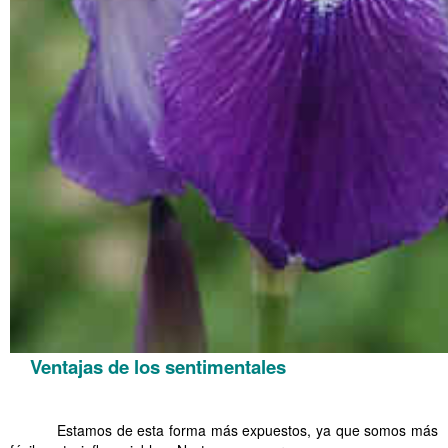
Ventajas de los sentimentales
……….
Estamos de esta forma más expuestos, ya que somos más