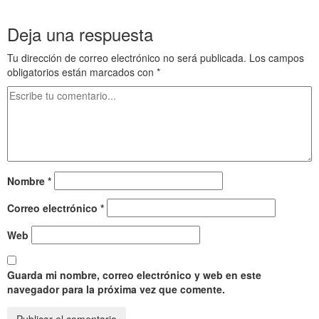
……….
Ventajas de los sentimentales
Deja una respuesta
Tu dirección de correo electrónico no será publicada.
Los campos
obligatorios están marcados con
*
Nombre
*
Correo electrónico
*
Web
Guarda mi nombre, correo electrónico y web en este
navegador para la próxima vez que comente.