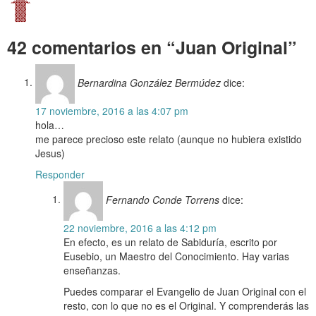
42 comentarios en “Juan Original”
Bernardina González Bermúdez
dice:
17 noviembre, 2016 a las 4:07 pm
hola…
me parece precioso este relato (aunque no hubiera existido
Jesus)
Responder
Fernando Conde Torrens
dice:
22 noviembre, 2016 a las 4:12 pm
En efecto, es un relato de Sabiduría, escrito por
Eusebio, un Maestro del Conocimiento. Hay varias
enseñanzas.
Puedes comparar el Evangelio de Juan Original con el
resto, con lo que no es el Original. Y comprenderás las