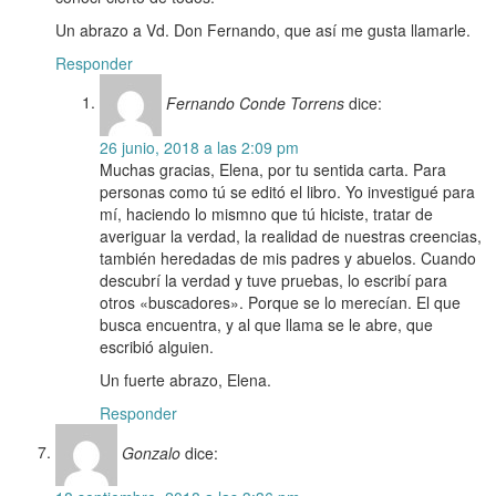
Un abrazo a Vd. Don Fernando, que así me gusta llamarle.
Responder
Fernando Conde Torrens
dice:
26 junio, 2018 a las 2:09 pm
Muchas gracias, Elena, por tu sentida carta. Para
personas como tú se editó el libro. Yo investigué para
mí, haciendo lo mismno que tú hiciste, tratar de
averiguar la verdad, la realidad de nuestras creencias,
también heredadas de mis padres y abuelos. Cuando
descubrí la verdad y tuve pruebas, lo escribí para
otros «buscadores». Porque se lo merecían. El que
busca encuentra, y al que llama se le abre, que
escribió alguien.
Un fuerte abrazo, Elena.
Responder
Gonzalo
dice: