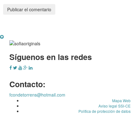
Síguenos en las redes
Contacto:
fcondetorrens@hotmail.com
Mapa Web
Aviso legal SSI-CE
Política de protección de datos