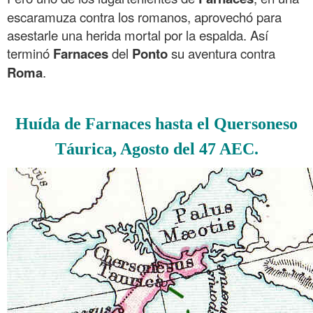
escaramuza contra los romanos, aprovechó para
asestarle una herida mortal por la espalda. Así
terminó
Farnaces
del
Ponto
su aventura contra
Roma
.
.
Huída de Farnaces hasta el Quersoneso
Táurica, Agosto del 47 AEC.