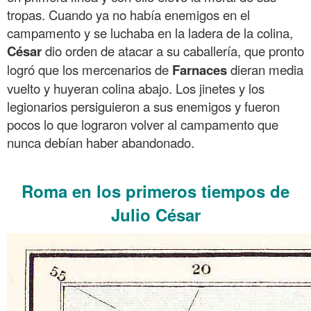
tropas. Cuando ya no había enemigos en el
campamento y se luchaba en la ladera de la colina,
César
dio orden de atacar a su caballería, que pronto
logró que los mercenarios de
Farnaces
dieran media
vuelto y huyeran colina abajo. Los jinetes y los
legionarios persiguieron a sus enemigos y fueron
pocos lo que lograron volver al campamento que
nunca debían haber abandonado.
.
Roma en los primeros tiempos de
Julio César