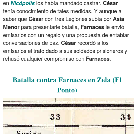
en
Nicópolis
los había mandado castrar.
César
tenía conocimiento de tales medidas. Y aunque al
saber que
César
con tres Legiones subía por
Asia
Menor
para presentarle batalla,
Farnaces
le envió
emisarios con un regalo y una propuesta de entablar
conversaciones de paz.
César
recordó a los
emisarios el trato dado a sus soldados prisioneros y
rehusó cualquier compromiso con
Farnaces
.
.
Batalla contra Farnaces en Zela (El
Ponto)