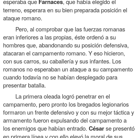
esperaba que
Farnaces
, que había elegido el
terreno, esperara en su bien preparada posición el
ataque romano.
Pero, al comprobar que las fuerzas romanas
eran inferiores a las propias, éste ordenó a su
hombres que, abandonando su posición defensiva,
atacaran el campamento romano. Y eso hicieron,
con sus carros, su caballería y sus infantes. Los
romanos no esperaban un ataque a su campamento
cuando todavía no se habían desplegado para
presentar batalla.
La primera oleada logró penetrar en el
campamento, pero pronto los bregados legionarios
formaron un frente defensivo y con su mejor táctica y
armamento fueron expulsando del campamento a
los enemigos que habían entrado.
César
se presentó
en primera línea y con ello elevó la moral de sus