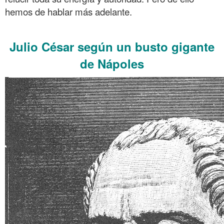
hemos de hablar más adelante.
.
Julio César según un busto gigante
de Nápoles