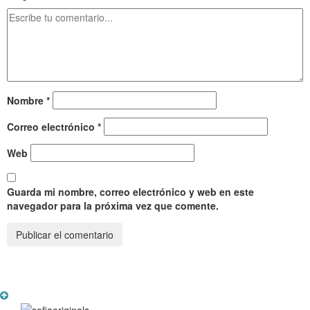
Nombre
*
Correo electrónico
*
Web
Guarda mi nombre, correo electrónico y web en este
navegador para la próxima vez que comente.