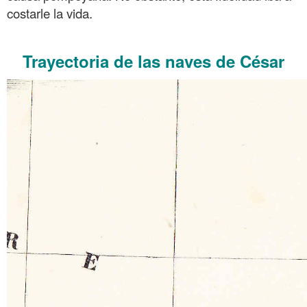
costarle la vida.
.
Trayectoria de las naves de César