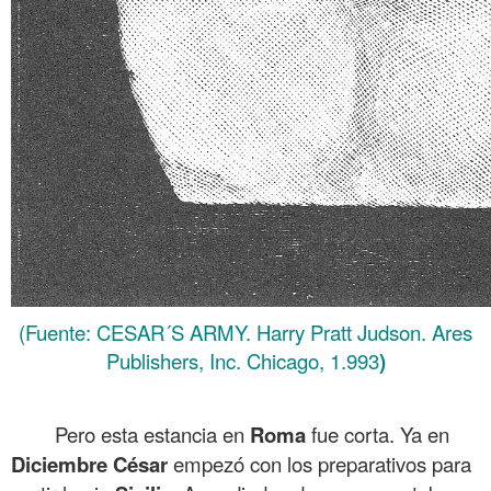
(Fuente: CESAR´S ARMY. Harry Pratt Judson. Ares
Publishers, Inc. Chicago, 1.993
)
.
Pero esta estancia en
Roma
fue corta. Ya en
Diciembre
César
empezó con los preparativos para