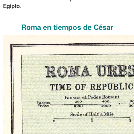
Egipto
.
.
Roma en tiempos de César