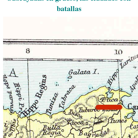
batallas