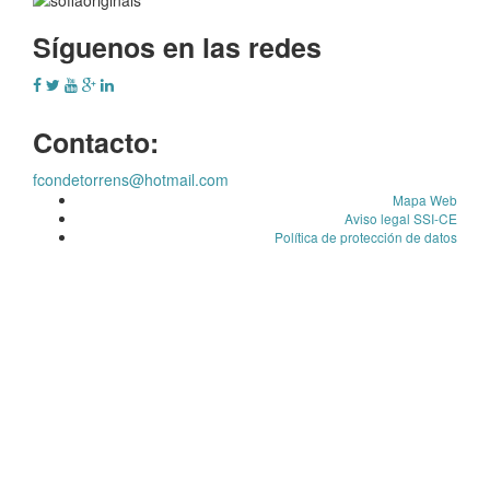
Síguenos en las redes
Contacto:
fcondetorrens@hotmail.com
Mapa Web
Aviso legal SSI-CE
Política de protección de datos