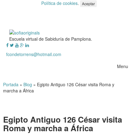
Política de cookies
.
Aceptar
Escuela virtual de Sabiduría de Pamplona.
fcondetorrens@hotmail.com
Menu
Portada
»
Blog
»
Egipto Antiguo 126 César visita Roma y
marcha a África
Egipto Antiguo 126 César visita
Roma y marcha a África