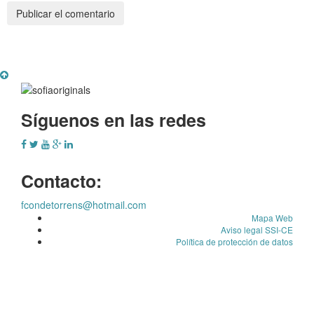
Síguenos en las redes
Contacto:
fcondetorrens@hotmail.com
Mapa Web
Aviso legal SSI-CE
Política de protección de datos