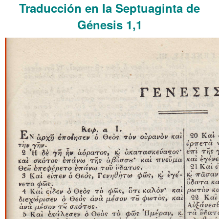
Traducción en la Septuaginta de
Génesis 1,1