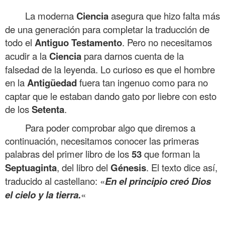
La moderna
Ciencia
asegura que hizo falta más
de una generación para completar la traducción de
todo el
Antiguo Testamento
. Pero no necesitamos
acudir a la
Ciencia
para darnos cuenta de la
falsedad de la leyenda. Lo curioso es que el hombre
en la
Antigüedad
fuera tan ingenuo como para no
captar que le estaban dando gato por liebre con esto
de los
Setenta
.
Para poder comprobar algo que diremos a
continuación, necesitamos conocer las primeras
palabras del primer libro de los
53
que forman la
Septuaginta
, del libro del
Génesis
. El texto dice así,
traducido al castellano: «
En el principio creó Dios
el cielo y la tierra.
«