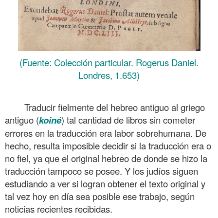
(Fuente: Colección particular. Rogerus Daniel.
Londres, 1.653)
.
Traducir fielmente del hebreo antiguo al griego
antiguo (
koiné
) tal cantidad de libros sin cometer
errores en la traducción era labor sobrehumana. De
hecho, resulta imposible decidir si la traducción era o
no fiel, ya que el original hebreo de donde se hizo la
traducción tampoco se posee. Y los judíos siguen
estudiando a ver si logran obtener el texto original y
tal vez hoy en día sea posible ese trabajo, según
noticias recientes recibidas.