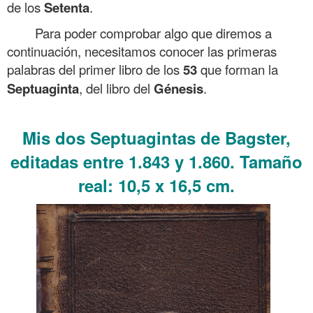
de los
Setenta
.
Para poder comprobar algo que diremos a
continuación, necesitamos conocer las primeras
palabras del primer libro de los
53
que forman la
Septuaginta
, del libro del
Génesis
.
.
Mis dos Septuagintas de Bagster,
editadas entre 1.843 y 1.860. Tamaño
real: 10,5 x 16,5 cm.