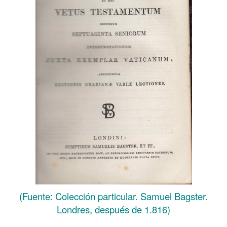
(Fuente: Colección particular. Samuel Bagster.
Londres, después de 1.816)
.