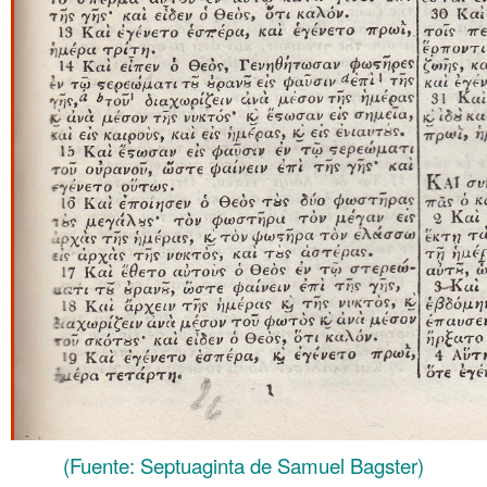
(Fuente: Septuaginta de Samuel Bagster)