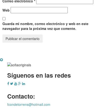
Correo electrónico
*
Web
Guarda mi nombre, correo electrónico y web en este
navegador para la próxima vez que comente.
Síguenos en las redes
Contacto:
fcondetorrens@hotmail.com