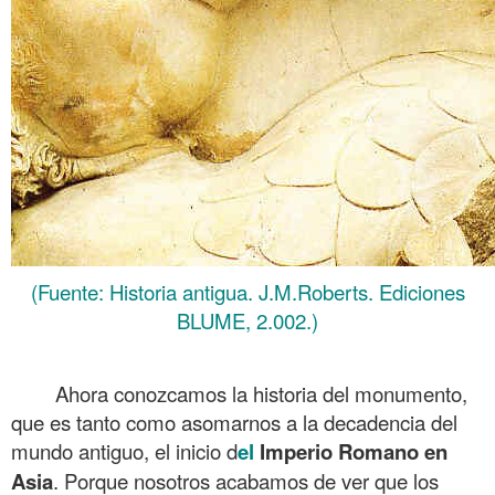
(Fuente: Historia antigua. J.M.Roberts. Ediciones
BLUME, 2.002.)
Ahora conozcamos la historia del monumento,
que es tanto como asomarnos a la decadencia del
mundo antiguo, el inicio d
el
Imperio Romano en
Asia
. Porque nosotros acabamos de ver que los