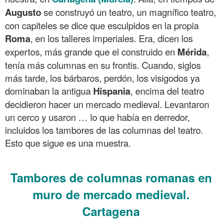
Augusto
se construyó un teatro, un magnífico teatro,
con capiteles se dice que esculpidos en la propia
Roma
, en los talleres imperiales. Era, dicen los
expertos, más grande que el construido en
Mérida
,
tenía más columnas en su frontis. Cuando, siglos
más tarde, los bárbaros, perdón, los visigodos ya
dominaban la antigua
Hispania
, encima del teatro
decidieron hacer un mercado medieval. Levantaron
un cerco y usaron … lo que había en derredor,
incluidos los tambores de las columnas del teatro.
Esto que sigue es una muestra.
.
Tambores de columnas romanas en
muro de mercado medieval.
Cartagena