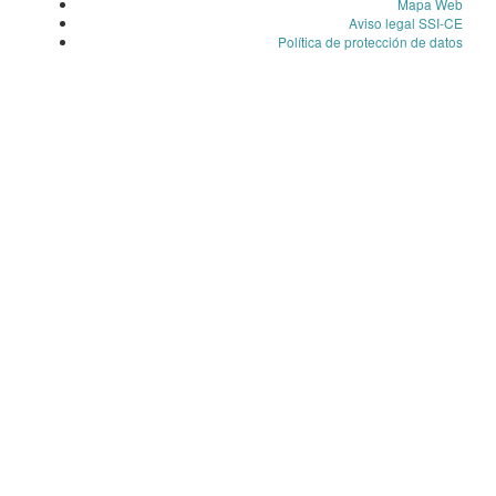
Mapa Web
Aviso legal SSI-CE
Política de protección de datos