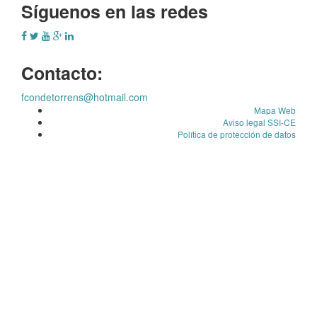
Síguenos en las redes
Contacto:
fcondetorrens@hotmail.com
Mapa Web
Aviso legal SSI-CE
Política de protección de datos