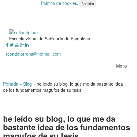
Política de cookies
.
Aceptar
Escuela virtual de Sabiduría de Pamplona.
fcondetorrens@hotmail.com
Menu
Portada
»
Blog
»
he leído su blog, lo que me da bastante idea
de los fundamentos magufos de su tesis
he leído su blog, lo que me da
bastante idea de los fundamentos
magufos de su tesis