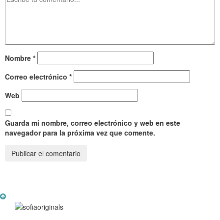
Nombre
*
Correo electrónico
*
Web
Guarda mi nombre, correo electrónico y web en este
navegador para la próxima vez que comente.