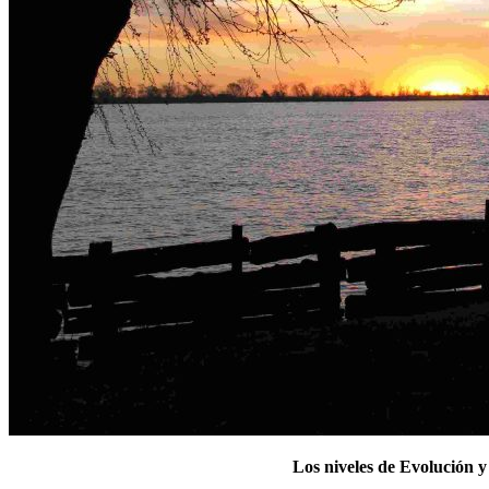
Los niveles de Evolución y la v