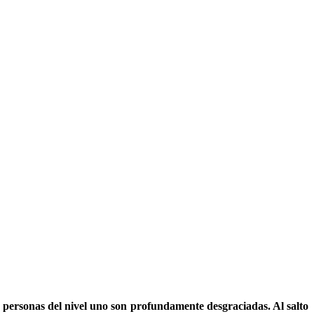
 personas del nivel uno son profundamente desgraciadas. Al salto