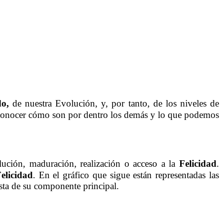
do,
de nuestra Evolución, y, por tanto, de los niveles de
Conocer cómo son por dentro los demás y lo que podemos
lución, maduración, realización o acceso a la
Felicidad
.
elicidad
. En el gráfico que sigue están representadas las
sta de su componente principal.