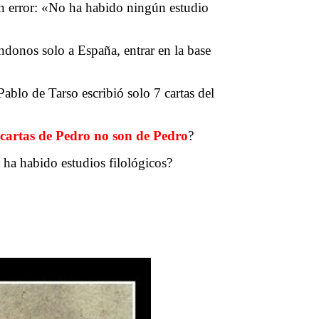
n error: «No ha habido ningún estudio
donos solo a España, entrar en la base
ablo de Tarso escribió solo 7 cartas del
 cartas de Pedro no son de Pedro
?
 ha habido estudios filológicos?