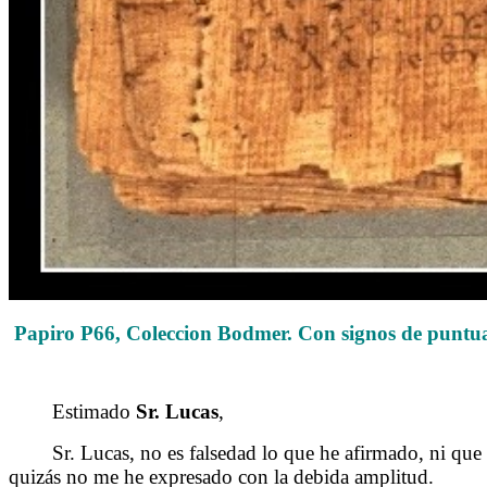
Papiro P66, Coleccion Bodmer. Con signos de puntua
Estimado
Sr. Lucas
,
Sr. Lucas, no es falsedad lo que he afirmado, ni que es
quizás no me he expresado con la debida amplitud.