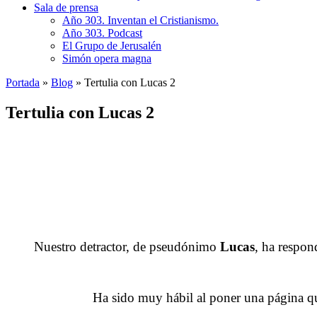
Sala de prensa
Año 303. Inventan el Cristianismo.
Año 303. Podcast
El Grupo de Jerusalén
Simón opera magna
Portada
»
Blog
»
Tertulia con Lucas 2
Tertulia con Lucas 2
Nuestro detractor, de pseudónimo
Lucas
, ha respon
Ha sido muy hábil al poner una página q