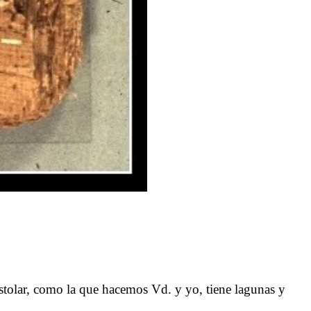
tolar, como la que hacemos Vd. y yo, tiene lagunas y