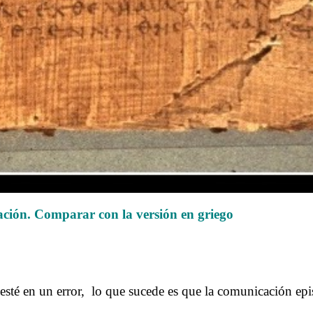
ción. Comparar con la versión en griego
.
té en un error, lo que sucede es que la comunicación epis