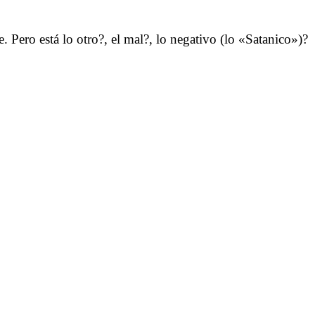
Pero está lo otro?, el mal?, lo negativo (lo «Satanico»)?