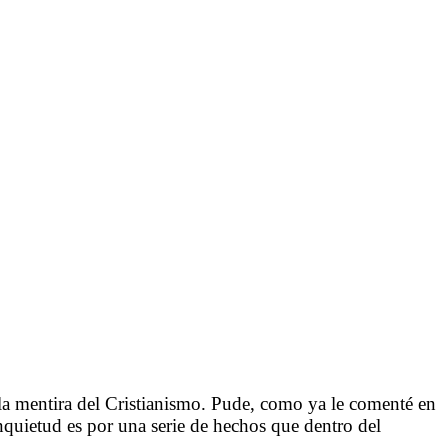
a mentira del Cristianismo. Pude, como ya le comenté en
inquietud es por una serie de hechos que dentro del