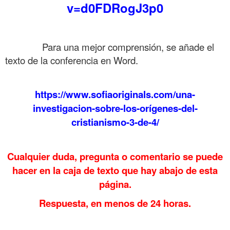
v=d0FDRogJ3p0
.
……….
Para una mejor comprensión, se añade el
texto de la conferencia en Word.
https://www.sofiaoriginals.com/una-
investigacion-sobre-los-orígenes-del-
cristianismo-3-de-4/
.
Cualquier duda, pregunta o comentario se puede
hacer en la caja de texto que hay abajo de esta
página.
Respuesta, en menos de 24 horas.
.