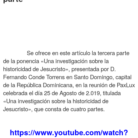
Una investigacion sobre la historicidad de Jesucristo tercera parte
.
.
.
……….
Se ofrece en este artículo la tercera parte
de la ponencia «Una investigación sobre la
historicidad de Jesucristo», presentada por D.
Fernando Conde Torrens en Santo Domingo, capital
de la República Dominicana, en la reunión de PaxLux
celebrada el día 25 de Agosto de 2.019, titulada
«Una investigación sobre la historicidad de
Jesucristo», que consta de cuatro partes.
.
https://www.youtube.com/watch?