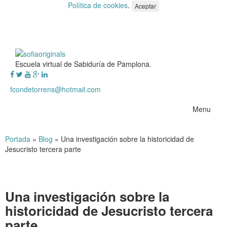
Política de cookies
.
Aceptar
Escuela virtual de Sabiduría de Pamplona.
fcondetorrens@hotmail.com
Menu
Portada
»
Blog
»
Una investigación sobre la historicidad de
Jesucristo tercera parte
Una investigación sobre la
historicidad de Jesucristo tercera
parte