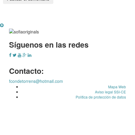
Síguenos en las redes
Contacto:
fcondetorrens@hotmail.com
Mapa Web
Aviso legal SSI-CE
Política de protección de datos