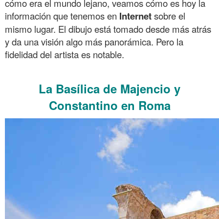
cómo era el mundo lejano, veamos cómo es hoy la
información que tenemos en
Internet
sobre el
mismo lugar. El dibujo está tomado desde más atrás
y da una visión algo más panorámica. Pero la
fidelidad del artista es notable.
.
La Basílica de Majencio y
Constantino en Roma