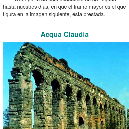
hasta nuestros días, en que el tramo mayor es el que
figura en la imagen siguiente, ésta prestada.
.
Acqua Claudia