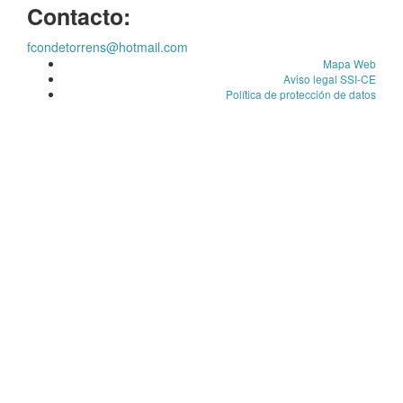
Contacto:
fcondetorrens@hotmail.com
Mapa Web
Aviso legal SSI-CE
Política de protección de datos