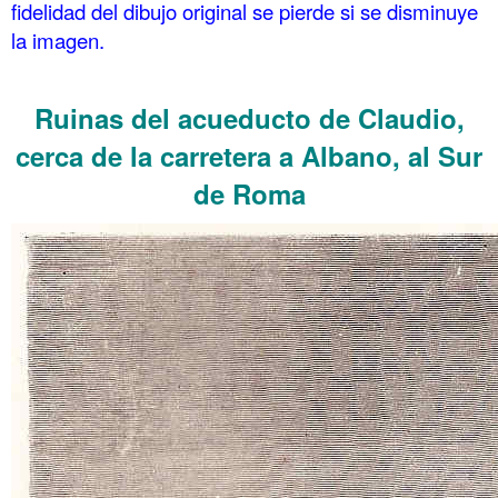
fidelidad del dibujo original se pierde si se disminuye
la imagen.
.
Ruinas del acueducto de Claudio,
cerca de la carretera a Albano, al Sur
de Roma