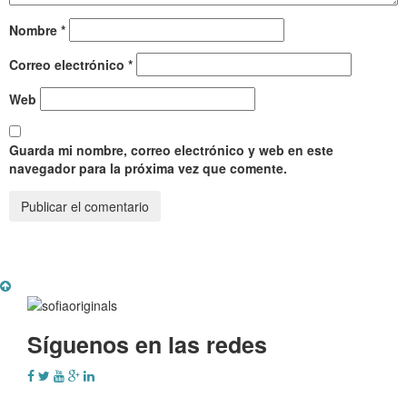
Nombre
*
Correo electrónico
*
Web
Guarda mi nombre, correo electrónico y web en este
navegador para la próxima vez que comente.
Síguenos en las redes