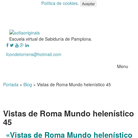
Política de cookies
.
Aceptar
Escuela virtual de Sabiduría de Pamplona.
fcondetorrens@hotmail.com
Menu
Portada
»
Blog
»
Vistas de Roma Mundo helenístico 45
Vistas de Roma Mundo helenístico
45
«Vistas de Roma
Mundo helenístico