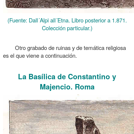
(Fuente: Dall´Alpi all´Etna. Libro posterior a 1.871.
Colección particular.)
Otro grabado de ruinas y de temática religiosa
es el que viene a continuación.
.
La Basílica de Constantino y
Majencio. Roma