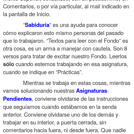
Comentarios, o por vía particular, al mail indicado en
la pantalla de Inicio.
……….
“
Sabiduría
” es una ayuda para conocer
cómo explicaron esto mismo personas del pasado
que lo trabajaron. “Textos para leer con el Fondo” es
otra cosa, es un arma a manejar con cautela. Son 8
versos para tratar de excitar nuestro Fondo. Leerlos
sólo
cuando estemos trabajando en esa asignatura,
cuando se indique en “Prácticas”.
……….
Mientras se trabaja en estas cosas, mientras
vamos solucionando nuestras
Asignaturas
Pendientes
, conviene olvidarse de las instrucciones
que seguíamos cuando estábamos en la senda
anterior. Conviene olvidarse uno de los demás y
trabajar en su interior, a puerta cerrada, sin
comentarios hacia fuera, ni desde fuera. Que nadie