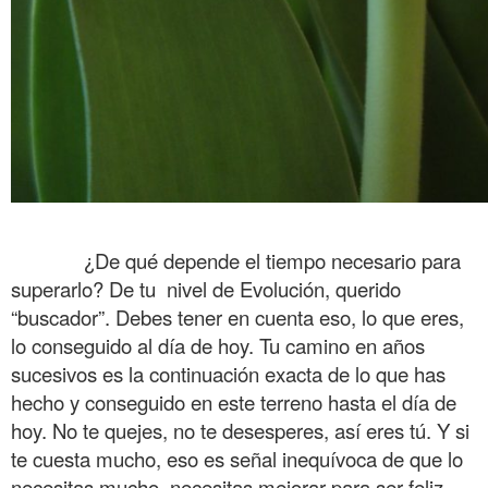
.
……….
¿De qué depende el tiempo necesario para
superarlo? De tu nivel de Evolución, querido
“buscador”. Debes tener en cuenta eso, lo que eres,
lo conseguido al día de hoy. Tu camino en años
sucesivos es la continuación exacta de lo que has
hecho y conseguido en este terreno hasta el día de
hoy. No te quejes, no te desesperes, así eres tú. Y si
te cuesta mucho, eso es señal inequívoca de que lo
necesitas mucho, necesitas mejorar para ser feliz.