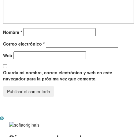
Nombre
*
Correo electrónico
*
Web
Guarda mi nombre, correo electrónico y web en este
navegador para la próxima vez que comente.