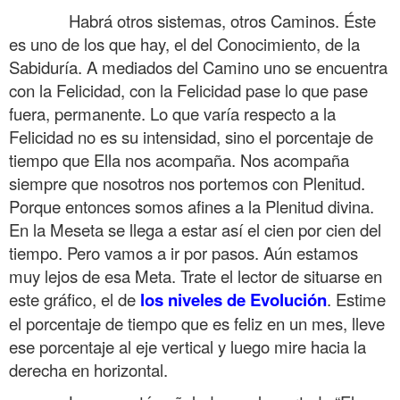
……….
Habrá otros sistemas, otros Caminos. Éste
es uno de los que hay, el del Conocimiento, de la
Sabiduría. A mediados del Camino uno se encuentra
con la Felicidad, con la Felicidad pase lo que pase
fuera, permanente. Lo que varía respecto a la
Felicidad no es su intensidad, sino el porcentaje de
tiempo que Ella nos acompaña. Nos acompaña
siempre que nosotros nos portemos con Plenitud.
Porque entonces somos afines a la Plenitud divina.
En la Meseta se llega a estar así el cien por cien del
tiempo. Pero vamos a ir por pasos. Aún estamos
muy lejos de esa Meta. Trate el lector de situarse en
este gráfico, el de
los niveles de Evolución
. Estime
el porcentaje de tiempo que es feliz en un mes, lleve
ese porcentaje al eje vertical y luego mire hacia la
derecha en horizontal.