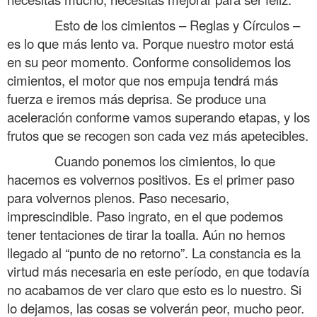
……….
Esto de los cimientos – Reglas y Círculos –
es lo que más lento va. Porque nuestro motor está
en su peor momento. Conforme consolidemos los
cimientos, el motor que nos empuja tendrá más
fuerza e iremos más deprisa. Se produce una
aceleración conforme vamos superando etapas, y los
frutos que se recogen son cada vez más apetecibles.
……….
Cuando ponemos los cimientos, lo que
hacemos es volvernos positivos. Es el primer paso
para volvernos plenos. Paso necesario,
imprescindible. Paso ingrato, en el que podemos
tener tentaciones de tirar la toalla. Aún no hemos
llegado al “punto de no retorno”. La constancia es la
virtud más necesaria en este período, en que todavía
no acabamos de ver claro que esto es lo nuestro. Si
lo dejamos, las cosas se volverán peor, mucho peor.