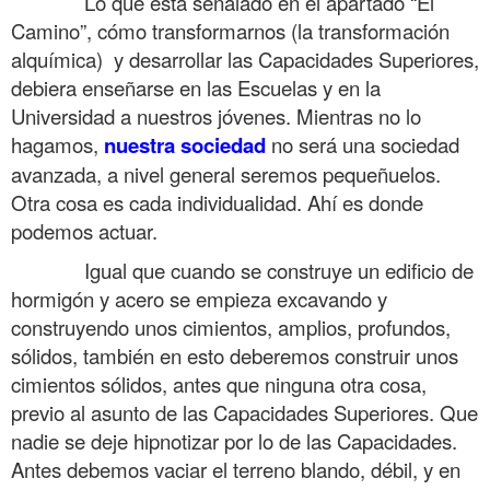
……….
Lo que está señalado en el apartado “El
Camino”, cómo transformarnos (la transformación
alquímica) y desarrollar las Capacidades Superiores,
debiera enseñarse en las Escuelas y en la
Universidad a nuestros jóvenes. Mientras no lo
hagamos,
nuestra sociedad
no será una sociedad
avanzada, a nivel general seremos pequeñuelos.
Otra cosa es cada individualidad. Ahí es donde
podemos actuar.
……….
Igual que cuando se construye un edificio de
hormigón y acero se empieza excavando y
construyendo unos cimientos, amplios, profundos,
sólidos, también en esto deberemos construir unos
cimientos sólidos, antes que ninguna otra cosa,
previo al asunto de las Capacidades Superiores. Que
nadie se deje hipnotizar por lo de las Capacidades.
Antes debemos vaciar el terreno blando, débil, y en