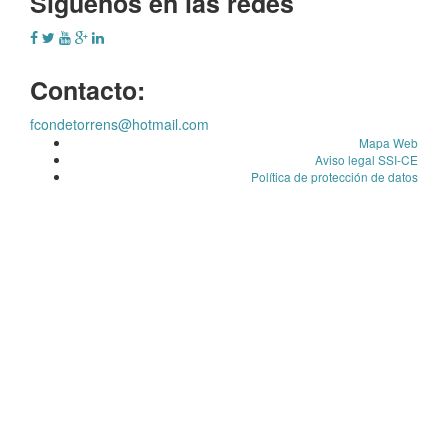
Síguenos en las redes
Contacto:
fcondetorrens@hotmail.com
Mapa Web
Aviso legal SSI-CE
Política de protección de datos