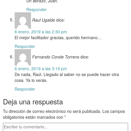
Un abrazo, Juan.
Responder
Raul Ugalde
dice:
6 enero, 2019 a las 2:30 pm
El mejor facilitador gracias, querido hermano…
Responder
Fernando Conde Torrens
dice:
6 enero, 2019 a las 3:19 pm
De nada, Raúl. Llegado al saber no se puede hacer otra
cosa. Ya lo verás.
Responder
Deja una respuesta
Tu dirección de correo electrónico no será publicada.
Los campos
obligatorios están marcados con
*