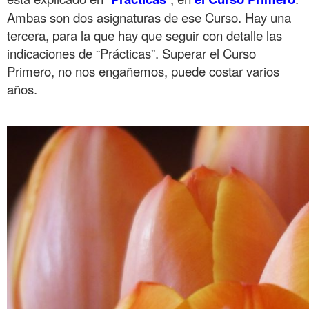
Ambas son dos asignaturas de ese Curso. Hay una
tercera, para la que hay que seguir con detalle las
indicaciones de “Prácticas”. Superar el Curso
Primero, no nos engañemos, puede costar varios
años.
.