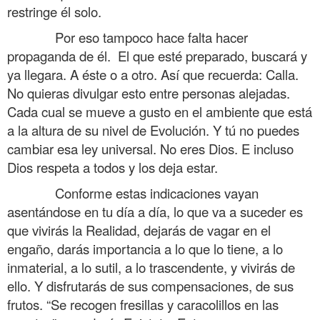
restringe él solo.
……….
Por eso tampoco hace falta hacer
propaganda de él. El que esté preparado, buscará y
ya llegara. A éste o a otro. Así que recuerda: Calla.
No quieras divulgar esto entre personas alejadas.
Cada cual se mueve a gusto en el ambiente que está
a la altura de su nivel de Evolución. Y tú no puedes
cambiar esa ley universal. No eres Dios. E incluso
Dios respeta a todos y los deja estar.
……….
Conforme estas indicaciones vayan
asentándose en tu día a día, lo que va a suceder es
que vivirás la Realidad, dejarás de vagar en el
engaño, darás importancia a lo que lo tiene, a lo
inmaterial, a lo sutil, a lo trascendente, y vivirás de
ello. Y disfrutarás de sus compensaciones, de sus
frutos. “Se recogen fresillas y caracolillos en las