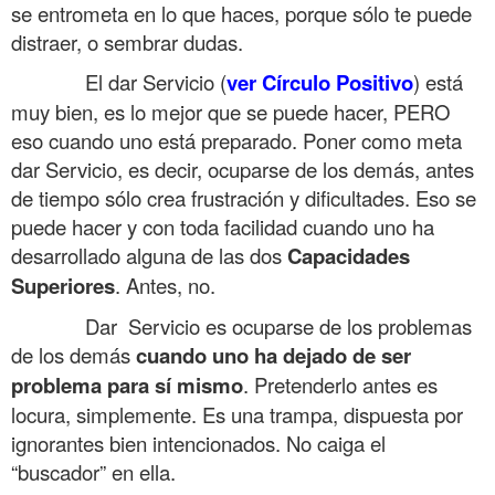
se entrometa en lo que haces, porque sólo te puede
distraer, o sembrar dudas.
……….
El dar Servicio (
ver Círculo Positivo
) está
muy bien, es lo mejor que se puede hacer, PERO
eso cuando uno está preparado. Poner como meta
dar Servicio, es decir, ocuparse de los demás, antes
de tiempo sólo crea frustración y dificultades. Eso se
puede hacer y con toda facilidad cuando uno ha
desarrollado alguna de las dos
Capacidades
Superiores
. Antes, no.
……….
Dar Servicio es ocuparse de los problemas
de los demás
cuando uno ha dejado de ser
problema para sí mismo
. Pretenderlo antes es
locura, simplemente. Es una trampa, dispuesta por
ignorantes bien intencionados. No caiga el
“buscador” en ella.