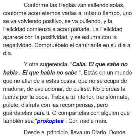
……….
Conforme las Reglas van saliendo solas,
conforme acometemos varias al mismo tiempo, uno
se va volviendo positivo, se va puliendo, y la
Felicidad comienza a acompañarle. La Felicidad
aparece con la positividad, y se esfuma con la
negatividad. Compruébelo el caminante en su día a
día.
……….
Y otra sugerencia. “
Calla. El que sabe no
habla . El que habla no sabe
”. Estás en un mundo
que no atiende a estas cosas, que no se ocupa de
madurar, de evolucionar, de pulirse. No pierdas la
fuerza por la boca. Trabaja tu interior, transfórmate,
púlete, disfruta con las recompensas, pero
guárdatelas para ti. O compártelas con alguien que
también sea “
prokoptes
”. Con nadie más.
……….
Desde el principio, lleva un Diario. Donde