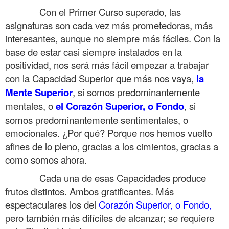
……….
Con el Primer Curso superado, las
asignaturas son cada vez más prometedoras, más
interesantes, aunque no siempre más fáciles. Con la
base de estar casi siempre instalados en la
positividad, nos será más fácil empezar a trabajar
con la Capacidad Superior que más nos vaya,
la
Mente Superior
, si somos predominantemente
mentales, o
el Corazón Superior, o Fondo
, si
somos predominantemente sentimentales, o
emocionales. ¿Por qué? Porque nos hemos vuelto
afines de lo pleno, gracias a los cimientos, gracias a
como somos ahora.
……….
Cada una de esas Capacidades produce
frutos distintos. Ambos gratificantes. Más
espectaculares los del
Corazón Superior, o Fondo,
pero también más difíciles de alcanzar; se requiere