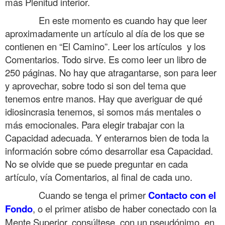
más Plenitud interior.
……….
En este momento es cuando hay que leer
aproximadamente un artículo al día de los que se
contienen en “El Camino”. Leer los artículos y los
Comentarios. Todo sirve. Es como leer un libro de
250 páginas. No hay que atragantarse, son para leer
y aprovechar, sobre todo si son del tema que
tenemos entre manos. Hay que averiguar de qué
idiosincrasia tenemos, si somos más mentales o
más emocionales. Para elegir trabajar con la
Capacidad adecuada. Y enterarnos bien de toda la
información sobre cómo desarrollar esa Capacidad.
No se olvide que se puede preguntar en cada
artículo, vía Comentarios, al final de cada uno.
……….
Cuando se tenga el primer
Contacto con el
Fondo
, o el primer atisbo de haber conectado con la
Mente Superior, consúltese, con un pseudónimo, en