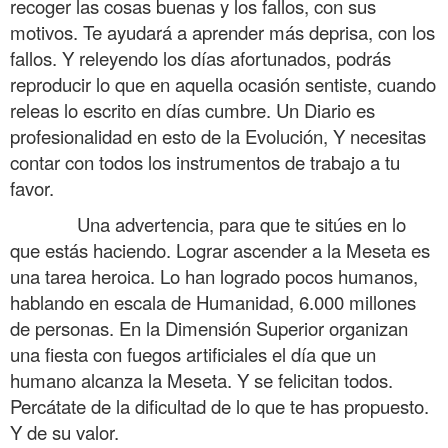
recoger las cosas buenas y los fallos, con sus
motivos. Te ayudará a aprender más deprisa, con los
fallos. Y releyendo los días afortunados, podrás
reproducir lo que en aquella ocasión sentiste, cuando
releas lo escrito en días cumbre. Un Diario es
profesionalidad en esto de la Evolución, Y necesitas
contar con todos los instrumentos de trabajo a tu
favor.
……….
Una advertencia, para que te sitúes en lo
que estás haciendo. Lograr ascender a la Meseta es
una tarea heroica. Lo han logrado pocos humanos,
hablando en escala de Humanidad, 6.000 millones
de personas. En la Dimensión Superior organizan
una fiesta con fuegos artificiales el día que un
humano alcanza la Meseta. Y se felicitan todos.
Percátate de la dificultad de lo que te has propuesto.
Y de su valor.