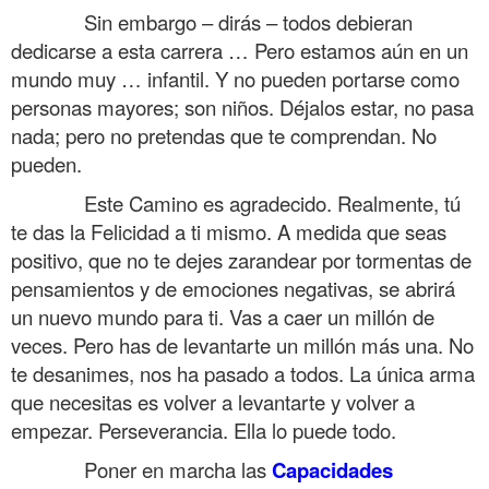
……….
Sin embargo – dirás – todos debieran
dedicarse a esta carrera … Pero estamos aún en un
mundo muy … infantil. Y no pueden portarse como
personas mayores; son niños. Déjalos estar, no pasa
nada; pero no pretendas que te comprendan. No
pueden.
……….
Este Camino es agradecido. Realmente, tú
te das la Felicidad a ti mismo. A medida que seas
positivo, que no te dejes zarandear por tormentas de
pensamientos y de emociones negativas, se abrirá
un nuevo mundo para ti. Vas a caer un millón de
veces. Pero has de levantarte un millón más una. No
te desanimes, nos ha pasado a todos. La única arma
que necesitas es volver a levantarte y volver a
empezar. Perseverancia. Ella lo puede todo.
……….
Poner en marcha las
Capacidades