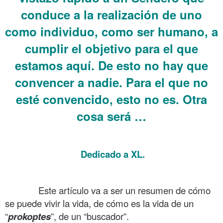
conduce a la realización de uno
como individuo, como ser humano, a
cumplir el objetivo para el que
estamos aquí. De esto no hay que
convencer a nadie. Para el que no
esté convencido, esto no es. Otra
cosa será …
.
.
Dedicado a XL.
.
……….
Este artículo va a ser un resumen de cómo
se puede vivir la vida, de cómo es la vida de un
“
prokoptes
”, de un “buscador”.