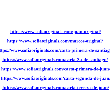
.
https://www.sofiaoriginals.com/juan-original/
https://www.sofiaoriginals.com/marcos-original/
ttps://www.sofiaoriginals.com/carta-primera-de-santiag
https://www.sofiaoriginals.com/carta-2a-de-santiago/
https://www.sofiaoriginals.com/carta-primera-de-juan
https://www.sofiaoriginals.com/carta-segunda-de-juan
https://www.sofiaoriginals.com/carta-tercera-de-juan/
.