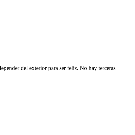
epender del exterior para ser feliz. No hay terceras