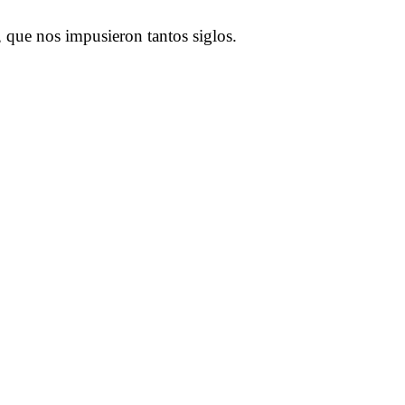
 que nos impusieron tantos siglos.