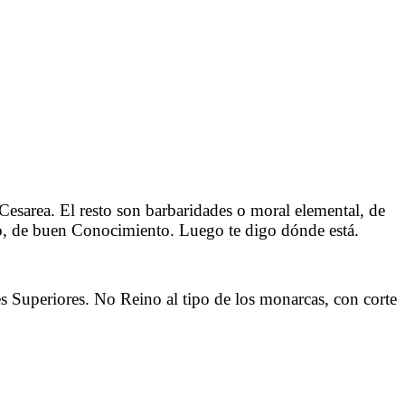
Cesarea. El resto son barbaridades o moral elemental, de
so, de buen Conocimiento. Luego te digo dónde está.
s Superiores. No Reino al tipo de los monarcas, con corte