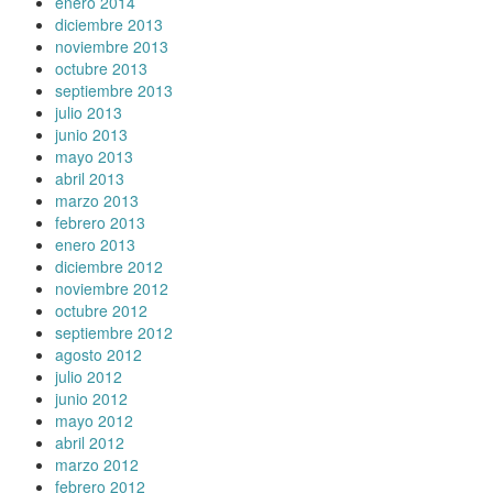
enero 2014
diciembre 2013
noviembre 2013
octubre 2013
septiembre 2013
julio 2013
junio 2013
mayo 2013
abril 2013
marzo 2013
febrero 2013
enero 2013
diciembre 2012
noviembre 2012
octubre 2012
septiembre 2012
agosto 2012
julio 2012
junio 2012
mayo 2012
abril 2012
marzo 2012
febrero 2012