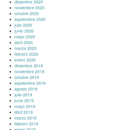
diciembre 2020
noviembre 2020
octubre 2020
septiembre 2020
julio 2020
junio 2020
mayo 2020
abril 2020
marzo 2020
febrero 2020
enero 2020
diciembre 2019
noviembre 2019
octubre 2019
septiembre 2019
agosto 2019
julio 2019
junio 2019
mayo 2019
abril 2019
marzo 2019
febrero 2019
enero 2019