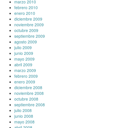
marzo 2010
febrero 2010
enero 2010
diciembre 2009
noviembre 2009
octubre 2009
septiembre 2009
agosto 2009
julio 2009
junio 2009
mayo 2009
abril 2009
marzo 2009
febrero 2009
enero 2009
diciembre 2008
noviembre 2008
octubre 2008
septiembre 2008
julio 2008
junio 2008
mayo 2008
abril 2008