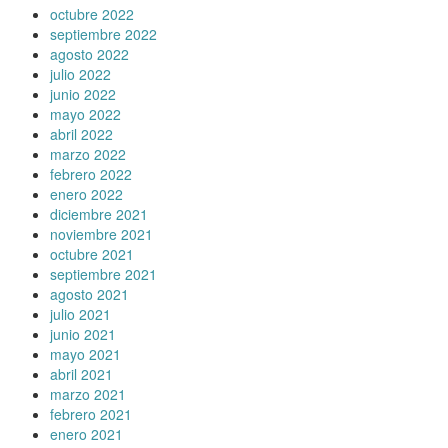
octubre 2022
septiembre 2022
agosto 2022
julio 2022
junio 2022
mayo 2022
abril 2022
marzo 2022
febrero 2022
enero 2022
diciembre 2021
noviembre 2021
octubre 2021
septiembre 2021
agosto 2021
julio 2021
junio 2021
mayo 2021
abril 2021
marzo 2021
febrero 2021
enero 2021