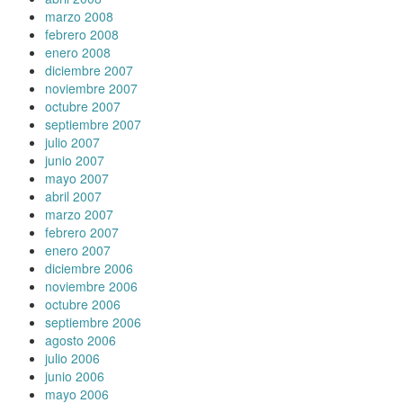
marzo 2008
febrero 2008
enero 2008
diciembre 2007
noviembre 2007
octubre 2007
septiembre 2007
julio 2007
junio 2007
mayo 2007
abril 2007
marzo 2007
febrero 2007
enero 2007
diciembre 2006
noviembre 2006
octubre 2006
septiembre 2006
agosto 2006
julio 2006
junio 2006
mayo 2006