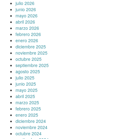
julio 2026
junio 2026
mayo 2026
abril 2026
marzo 2026
febrero 2026
enero 2026
diciembre 2025
noviembre 2025
octubre 2025
septiembre 2025
agosto 2025
julio 2025
junio 2025
mayo 2025
abril 2025
marzo 2025
febrero 2025
enero 2025
diciembre 2024
noviembre 2024
octubre 2024