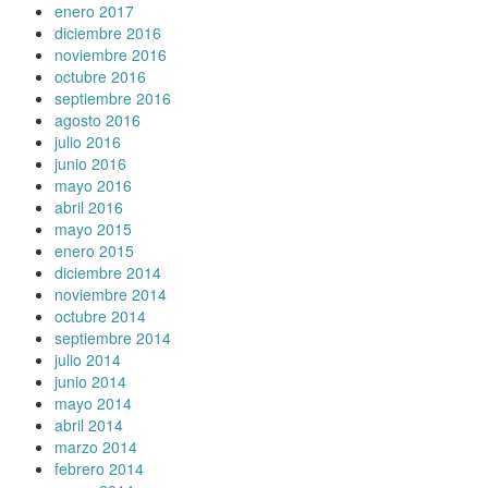
enero 2017
diciembre 2016
noviembre 2016
octubre 2016
septiembre 2016
agosto 2016
julio 2016
junio 2016
mayo 2016
abril 2016
mayo 2015
enero 2015
diciembre 2014
noviembre 2014
octubre 2014
septiembre 2014
julio 2014
junio 2014
mayo 2014
abril 2014
marzo 2014
febrero 2014