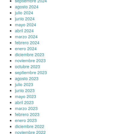
septiembre 2024
agosto 2024
julio 2024
junio 2024
mayo 2024
abril 2024
marzo 2024
febrero 2024
enero 2024
diciembre 2023
noviembre 2023
octubre 2023
septiembre 2023
agosto 2023
julio 2023
junio 2023
mayo 2023
abril 2023
marzo 2023
febrero 2023
enero 2023
diciembre 2022
noviembre 2022