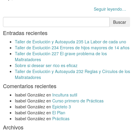
Seguir leyendo…
Entradas recientes
Taller de Evolución y Autoayuda 235 La Labor de cada uno
Taller de Evolución 234 Errores de hijos mayores de 14 años
Taller de Evolución 227 El grave problema de los
Maltratadores
Sobre si desear ser rico es eficaz
Taller de Evolución y Autoayuda 232 Reglas y Círculos de los
Maltratadores
Comentarios recientes
Isabel González
en
Incultura sutil
Isabel González
en
Curso primero de Prácticas
Isabel González
en
Epicteto 3
Isabel González
en
El Plan
Isabel González
en
Prácticas
Archivos