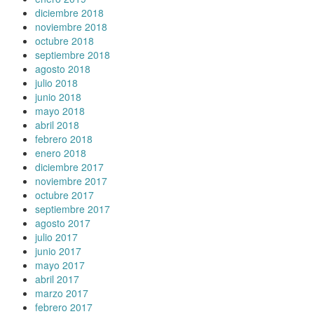
diciembre 2018
noviembre 2018
octubre 2018
septiembre 2018
agosto 2018
julio 2018
junio 2018
mayo 2018
abril 2018
febrero 2018
enero 2018
diciembre 2017
noviembre 2017
octubre 2017
septiembre 2017
agosto 2017
julio 2017
junio 2017
mayo 2017
abril 2017
marzo 2017
febrero 2017