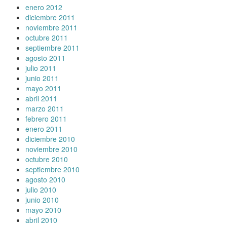
enero 2012
diciembre 2011
noviembre 2011
octubre 2011
septiembre 2011
agosto 2011
julio 2011
junio 2011
mayo 2011
abril 2011
marzo 2011
febrero 2011
enero 2011
diciembre 2010
noviembre 2010
octubre 2010
septiembre 2010
agosto 2010
julio 2010
junio 2010
mayo 2010
abril 2010