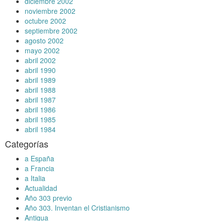
diciembre 2002
noviembre 2002
octubre 2002
septiembre 2002
agosto 2002
mayo 2002
abril 2002
abril 1990
abril 1989
abril 1988
abril 1987
abril 1986
abril 1985
abril 1984
Categorías
a España
a Francia
a Italia
Actualidad
Año 303 previo
Año 303. Inventan el Cristianismo
Antigua