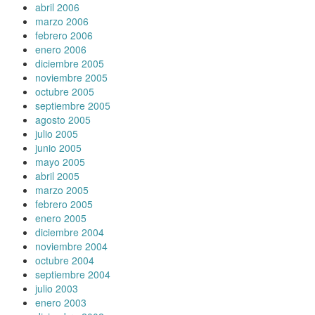
abril 2006
marzo 2006
febrero 2006
enero 2006
diciembre 2005
noviembre 2005
octubre 2005
septiembre 2005
agosto 2005
julio 2005
junio 2005
mayo 2005
abril 2005
marzo 2005
febrero 2005
enero 2005
diciembre 2004
noviembre 2004
octubre 2004
septiembre 2004
julio 2003
enero 2003