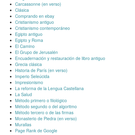
Carcassonne (en verso)
Clásica
Comprando en ebay
Cristianismo antiguo
Cristianismo contemporáneo
Egipto antiguo
Egipto y Roma
El Camino
El Grupo de Jerusalén
Encuadernación y restauración de libro antiguo
Grecia clásica
Historia de París (en verso)
Imperio Seleúcida
Impresionismo
La reforma de la Lengua Castellana
La Salud
Método primero o filológico
Método segundo o del algoritmo
Método tercero o de las firmas
Monasterio de Piedra (en verso)
Murallas
Page Rank de Google