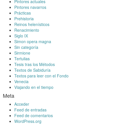
Pintores actuales
Pintores navarros
Prácticas
Prehistoria
Reinos helenísticos
Renacimiento
Siglo IX
Simon opera magna
Sin categoría
Sirmione
Tertulias
Tesis tras los Métodos
Textos de Sabiduría
Textos para leer con el Fondo
Venecia
Viajando en el tiempo
Meta
Acceder
Feed de entradas
Feed de comentarios
WordPress.org