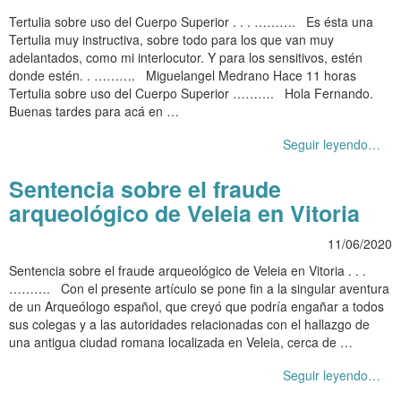
Tertulia sobre uso del Cuerpo Superior . . . ………. Es ésta una
Tertulia muy instructiva, sobre todo para los que van muy
adelantados, como mi interlocutor. Y para los sensitivos, estén
donde estén. . ………. Miguelangel Medrano Hace 11 horas
Tertulia sobre uso del Cuerpo Superior ………. Hola Fernando.
Buenas tardes para acá en …
Seguir leyendo…
Sentencia sobre el fraude
arqueológico de Veleia en Vitoria
11/06/2020
Sentencia sobre el fraude arqueológico de Veleia en Vitoria . . .
………. Con el presente artículo se pone fin a la singular aventura
de un Arqueólogo español, que creyó que podría engañar a todos
sus colegas y a las autoridades relacionadas con el hallazgo de
una antigua ciudad romana localizada en Veleia, cerca de …
Seguir leyendo…