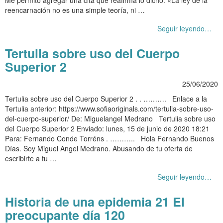
reencarnación no es una simple teoría, ni …
Seguir leyendo…
Tertulia sobre uso del Cuerpo
Superior 2
25/06/2020
Tertulia sobre uso del Cuerpo Superior 2 . . ………. Enlace a la
Tertulia anterior: https://www.sofiaoriginals.com/tertulia-sobre-uso-
del-cuerpo-superior/ De: Miguelangel Medrano Tertulia sobre uso
del Cuerpo Superior 2 Enviado: lunes, 15 de junio de 2020 18:21
Para: Fernando Conde Torréns . ……….. Hola Fernando Buenos
Días. Soy Miguel Angel Medrano. Abusando de tu oferta de
escribirte a tu …
Seguir leyendo…
Historia de una epidemia 21 El
preocupante día 120