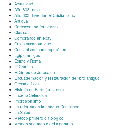
Actualidad
Año 303 previo
Año 303. Inventan el Cristianismo
Antigua
Carcassonne (en verso)
Clásica
Comprando en ebay
Cristianismo antiguo
Cristianismo contemporáneo
Egipto antiguo
Egipto y Roma
El Camino
El Grupo de Jerusalén
Encuadernación y restauración de libro antiguo
Grecia clásica
Historia de París (en verso)
Imperio Seleúcida
Impresionismo
La reforma de la Lengua Castellana
La Salud
Método primero o filológico
Método segundo o del algoritmo