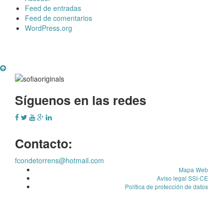
Feed de entradas
Feed de comentarios
WordPress.org
Síguenos en las redes
Contacto:
fcondetorrens@hotmail.com
Mapa Web
Aviso legal SSI-CE
Política de protección de datos