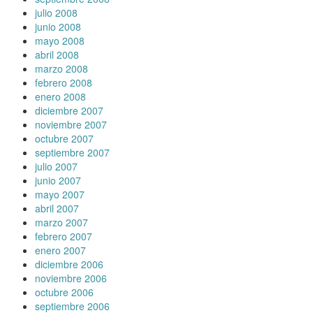
julio 2008
junio 2008
mayo 2008
abril 2008
marzo 2008
febrero 2008
enero 2008
diciembre 2007
noviembre 2007
octubre 2007
septiembre 2007
julio 2007
junio 2007
mayo 2007
abril 2007
marzo 2007
febrero 2007
enero 2007
diciembre 2006
noviembre 2006
octubre 2006
septiembre 2006