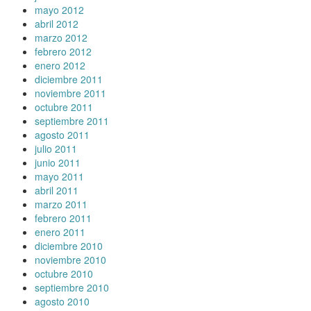
mayo 2012
abril 2012
marzo 2012
febrero 2012
enero 2012
diciembre 2011
noviembre 2011
octubre 2011
septiembre 2011
agosto 2011
julio 2011
junio 2011
mayo 2011
abril 2011
marzo 2011
febrero 2011
enero 2011
diciembre 2010
noviembre 2010
octubre 2010
septiembre 2010
agosto 2010