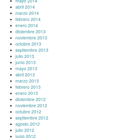
mayo 2014
abril 2014
marzo 2014
febrero 2014
enero 2014
diciembre 2013
noviembre 2013
octubre 2013
septiembre 2013
julio 2013
junio 2013
mayo 2013
abril 2013
marzo 2013
febrero 2013
enero 2013
diciembre 2012
noviembre 2012
octubre 2012
septiembre 2012
agosto 2012
julio 2012
junio 2012