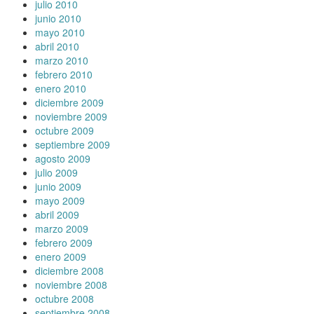
julio 2010
junio 2010
mayo 2010
abril 2010
marzo 2010
febrero 2010
enero 2010
diciembre 2009
noviembre 2009
octubre 2009
septiembre 2009
agosto 2009
julio 2009
junio 2009
mayo 2009
abril 2009
marzo 2009
febrero 2009
enero 2009
diciembre 2008
noviembre 2008
octubre 2008
septiembre 2008