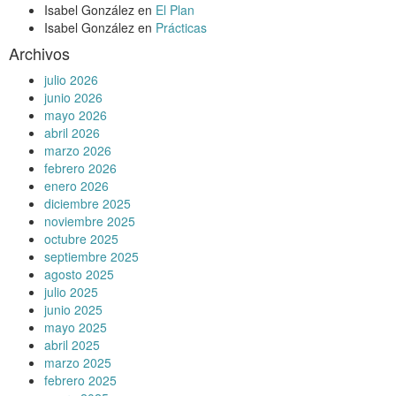
Isabel González
en
El Plan
Isabel González
en
Prácticas
Archivos
julio 2026
junio 2026
mayo 2026
abril 2026
marzo 2026
febrero 2026
enero 2026
diciembre 2025
noviembre 2025
octubre 2025
septiembre 2025
agosto 2025
julio 2025
junio 2025
mayo 2025
abril 2025
marzo 2025
febrero 2025