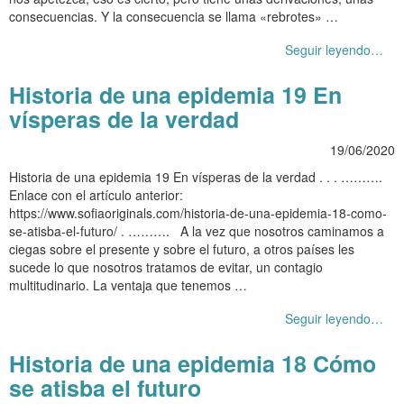
consecuencias. Y la consecuencia se llama «rebrotes» …
Seguir leyendo…
Historia de una epidemia 19 En
vísperas de la verdad
19/06/2020
Historia de una epidemia 19 En vísperas de la verdad . . . ……….
Enlace con el artículo anterior:
https://www.sofiaoriginals.com/historia-de-una-epidemia-18-como-
se-atisba-el-futuro/ . ………. A la vez que nosotros caminamos a
ciegas sobre el presente y sobre el futuro, a otros países les
sucede lo que nosotros tratamos de evitar, un contagio
multitudinario. La ventaja que tenemos …
Seguir leyendo…
Historia de una epidemia 18 Cómo
se atisba el futuro