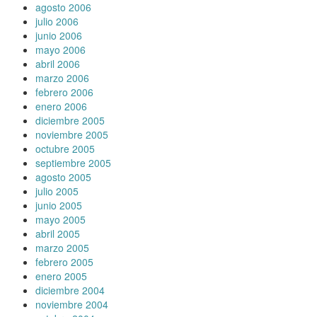
agosto 2006
julio 2006
junio 2006
mayo 2006
abril 2006
marzo 2006
febrero 2006
enero 2006
diciembre 2005
noviembre 2005
octubre 2005
septiembre 2005
agosto 2005
julio 2005
junio 2005
mayo 2005
abril 2005
marzo 2005
febrero 2005
enero 2005
diciembre 2004
noviembre 2004