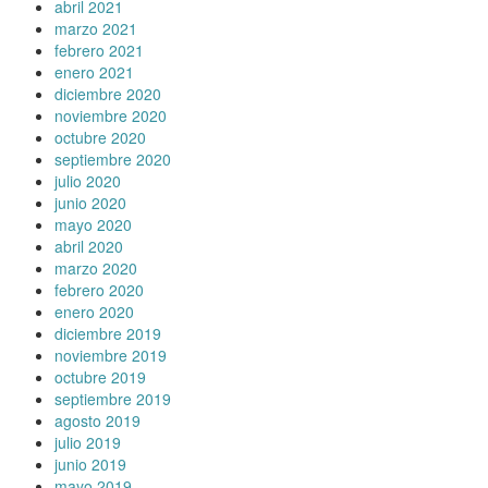
abril 2021
marzo 2021
febrero 2021
enero 2021
diciembre 2020
noviembre 2020
octubre 2020
septiembre 2020
julio 2020
junio 2020
mayo 2020
abril 2020
marzo 2020
febrero 2020
enero 2020
diciembre 2019
noviembre 2019
octubre 2019
septiembre 2019
agosto 2019
julio 2019
junio 2019
mayo 2019