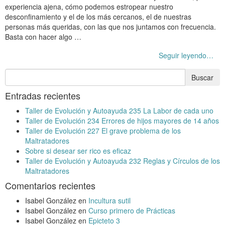
experiencia ajena, cómo podemos estropear nuestro
desconfinamiento y el de los más cercanos, el de nuestras
personas más queridas, con las que nos juntamos con frecuencia.
Basta con hacer algo …
Seguir leyendo…
Entradas recientes
Taller de Evolución y Autoayuda 235 La Labor de cada uno
Taller de Evolución 234 Errores de hijos mayores de 14 años
Taller de Evolución 227 El grave problema de los
Maltratadores
Sobre si desear ser rico es eficaz
Taller de Evolución y Autoayuda 232 Reglas y Círculos de los
Maltratadores
Comentarios recientes
Isabel González
en
Incultura sutil
Isabel González
en
Curso primero de Prácticas
Isabel González
en
Epicteto 3