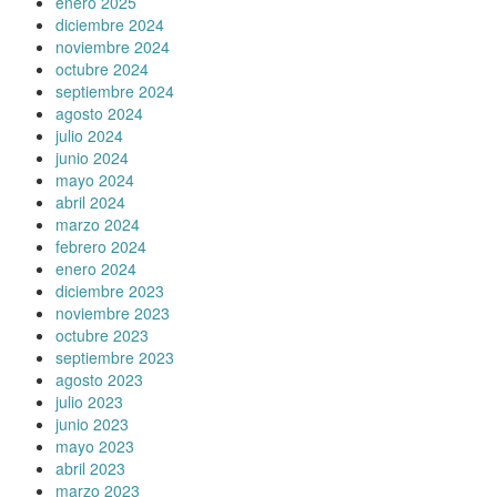
enero 2025
diciembre 2024
noviembre 2024
octubre 2024
septiembre 2024
agosto 2024
julio 2024
junio 2024
mayo 2024
abril 2024
marzo 2024
febrero 2024
enero 2024
diciembre 2023
noviembre 2023
octubre 2023
septiembre 2023
agosto 2023
julio 2023
junio 2023
mayo 2023
abril 2023
marzo 2023