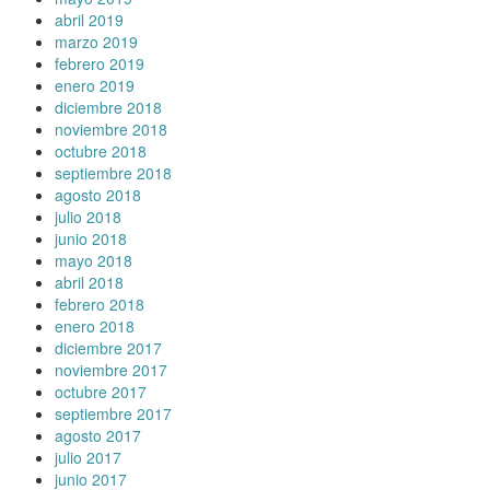
abril 2019
marzo 2019
febrero 2019
enero 2019
diciembre 2018
noviembre 2018
octubre 2018
septiembre 2018
agosto 2018
julio 2018
junio 2018
mayo 2018
abril 2018
febrero 2018
enero 2018
diciembre 2017
noviembre 2017
octubre 2017
septiembre 2017
agosto 2017
julio 2017
junio 2017