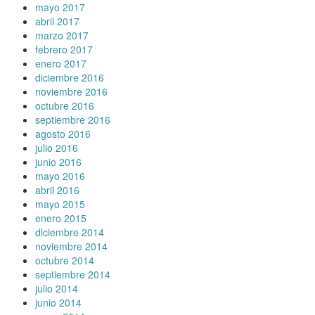
mayo 2017
abril 2017
marzo 2017
febrero 2017
enero 2017
diciembre 2016
noviembre 2016
octubre 2016
septiembre 2016
agosto 2016
julio 2016
junio 2016
mayo 2016
abril 2016
mayo 2015
enero 2015
diciembre 2014
noviembre 2014
octubre 2014
septiembre 2014
julio 2014
junio 2014