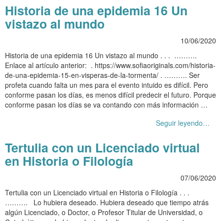
Historia de una epidemia 16 Un
vistazo al mundo
10/06/2020
Historia de una epidemia 16 Un vistazo al mundo . . . ……….
Enlace al artículo anterior: . https://www.sofiaoriginals.com/historia-
de-una-epidemia-15-en-visperas-de-la-tormenta/ . ………. Ser
profeta cuando falta un mes para el evento intuido es difícil. Pero
conforme pasan los días, es menos difícil predecir el futuro. Porque
conforme pasan los días se va contando con más información …
Seguir leyendo…
Tertulia con un Licenciado virtual
en Historia o Filología
07/06/2020
Tertulia con un Licenciado virtual en Historia o Filología . . .
………. Lo hubiera deseado. Hubiera deseado que tiempo atrás
algún Licenciado, o Doctor, o Profesor Titular de Universidad, o