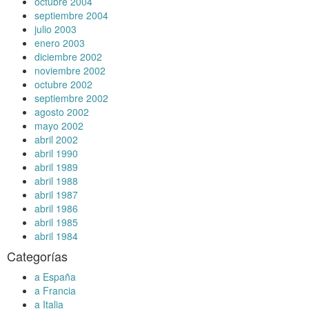
octubre 2004
septiembre 2004
julio 2003
enero 2003
diciembre 2002
noviembre 2002
octubre 2002
septiembre 2002
agosto 2002
mayo 2002
abril 2002
abril 1990
abril 1989
abril 1988
abril 1987
abril 1986
abril 1985
abril 1984
Categorías
a España
a Francia
a Italia