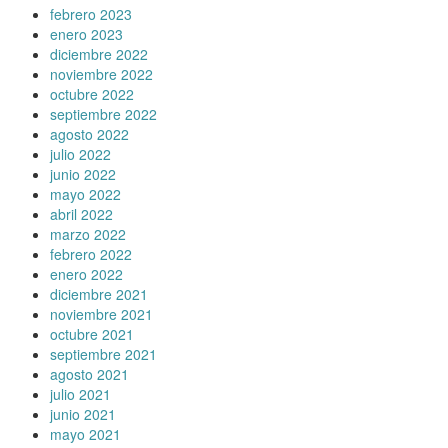
febrero 2023
enero 2023
diciembre 2022
noviembre 2022
octubre 2022
septiembre 2022
agosto 2022
julio 2022
junio 2022
mayo 2022
abril 2022
marzo 2022
febrero 2022
enero 2022
diciembre 2021
noviembre 2021
octubre 2021
septiembre 2021
agosto 2021
julio 2021
junio 2021
mayo 2021