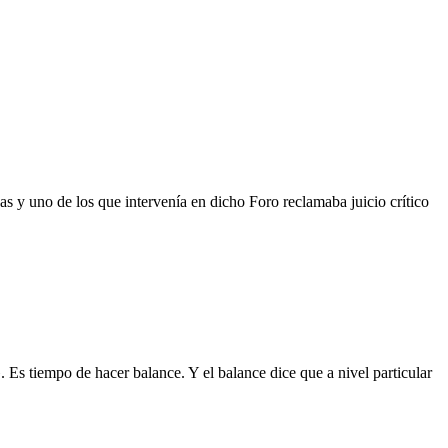
 y uno de los que intervenía en dicho Foro reclamaba juicio crítico
iempo de hacer balance. Y el balance dice que a nivel particular