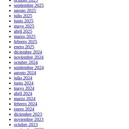
octubre 2025
septiembre 2025
agosto 2025
julio 2025
junio 2025
mayo 2025
abril 2025
marzo 2025
febrero 2025
enero 2025
diciembre 2024
noviembre 2024
octubre 2024
septiembre 2024
agosto 2024
julio 2024
junio 2024
mayo 2024
abril 2024
marzo 2024
febrero 2024
enero 2024
diciembre 2023
noviembre 2023
octubre 2023