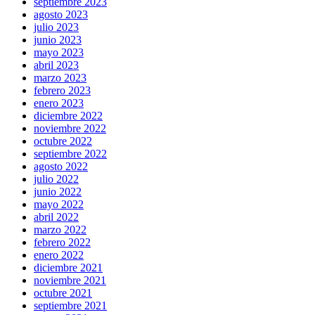
septiembre 2023
agosto 2023
julio 2023
junio 2023
mayo 2023
abril 2023
marzo 2023
febrero 2023
enero 2023
diciembre 2022
noviembre 2022
octubre 2022
septiembre 2022
agosto 2022
julio 2022
junio 2022
mayo 2022
abril 2022
marzo 2022
febrero 2022
enero 2022
diciembre 2021
noviembre 2021
octubre 2021
septiembre 2021