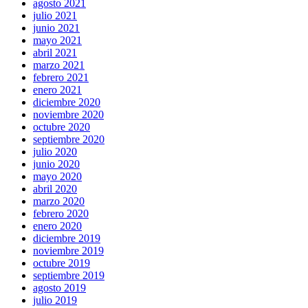
agosto 2021
julio 2021
junio 2021
mayo 2021
abril 2021
marzo 2021
febrero 2021
enero 2021
diciembre 2020
noviembre 2020
octubre 2020
septiembre 2020
julio 2020
junio 2020
mayo 2020
abril 2020
marzo 2020
febrero 2020
enero 2020
diciembre 2019
noviembre 2019
octubre 2019
septiembre 2019
agosto 2019
julio 2019