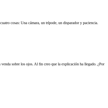
atro cosas: Una cámara, un trípode, un disparador y paciencia.
da sobre los ojos. Al fin creo que la explicación ha llegado. ¿Por