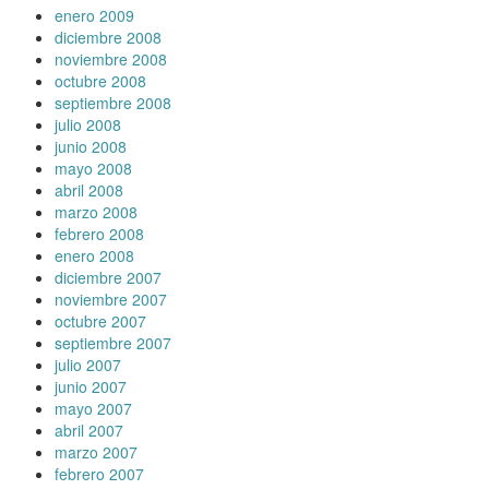
enero 2009
diciembre 2008
noviembre 2008
octubre 2008
septiembre 2008
julio 2008
junio 2008
mayo 2008
abril 2008
marzo 2008
febrero 2008
enero 2008
diciembre 2007
noviembre 2007
octubre 2007
septiembre 2007
julio 2007
junio 2007
mayo 2007
abril 2007
marzo 2007
febrero 2007