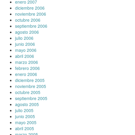
enero 2007
diciembre 2006
noviembre 2006
octubre 2006
septiembre 2006
agosto 2006
julio 2006
junio 2006
mayo 2006
abril 2006
marzo 2006
febrero 2006
enero 2006
diciembre 2005
noviembre 2005
octubre 2005
septiembre 2005
agosto 2005
julio 2005
junio 2005
mayo 2005
abril 2005
marzo 2005