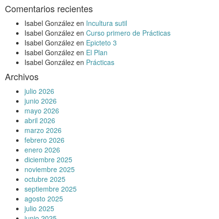
Comentarios recientes
Isabel González
en
Incultura sutil
Isabel González
en
Curso primero de Prácticas
Isabel González
en
Epicteto 3
Isabel González
en
El Plan
Isabel González
en
Prácticas
Archivos
julio 2026
junio 2026
mayo 2026
abril 2026
marzo 2026
febrero 2026
enero 2026
diciembre 2025
noviembre 2025
octubre 2025
septiembre 2025
agosto 2025
julio 2025
junio 2025