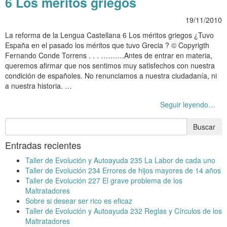
6 Los méritos griegos
19/11/2010
La reforma de la Lengua Castellana 6 Los méritos griegos ¿Tuvo
España en el pasado los méritos que tuvo Grecia ? © Copyrigth
Fernando Conde Torrens . . . ……….Antes de entrar en materia,
queremos afirmar que nos sentimos muy satisfechos con nuestra
condición de españoles. No renunciamos a nuestra ciudadanía, ni
a nuestra historia. …
Seguir leyendo…
Entradas recientes
Taller de Evolución y Autoayuda 235 La Labor de cada uno
Taller de Evolución 234 Errores de hijos mayores de 14 años
Taller de Evolución 227 El grave problema de los
Maltratadores
Sobre si desear ser rico es eficaz
Taller de Evolución y Autoayuda 232 Reglas y Círculos de los
Maltratadores