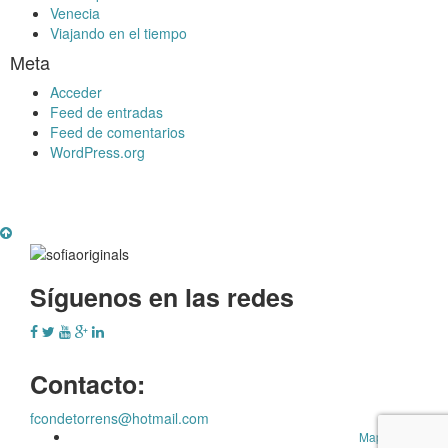
Venecia
Viajando en el tiempo
Meta
Acceder
Feed de entradas
Feed de comentarios
WordPress.org
Síguenos en las redes
Contacto:
fcondetorrens@hotmail.com
Mapa Web