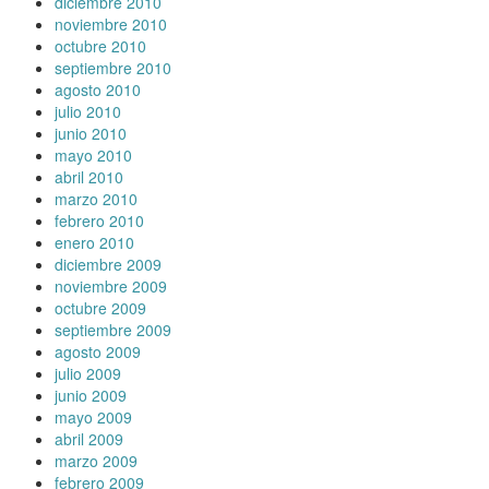
diciembre 2010
noviembre 2010
octubre 2010
septiembre 2010
agosto 2010
julio 2010
junio 2010
mayo 2010
abril 2010
marzo 2010
febrero 2010
enero 2010
diciembre 2009
noviembre 2009
octubre 2009
septiembre 2009
agosto 2009
julio 2009
junio 2009
mayo 2009
abril 2009
marzo 2009
febrero 2009