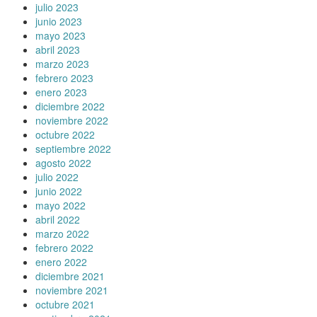
julio 2023
junio 2023
mayo 2023
abril 2023
marzo 2023
febrero 2023
enero 2023
diciembre 2022
noviembre 2022
octubre 2022
septiembre 2022
agosto 2022
julio 2022
junio 2022
mayo 2022
abril 2022
marzo 2022
febrero 2022
enero 2022
diciembre 2021
noviembre 2021
octubre 2021