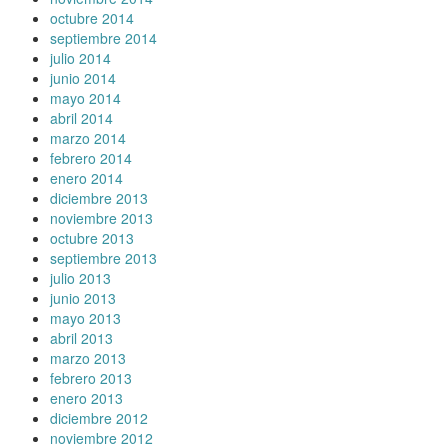
octubre 2014
septiembre 2014
julio 2014
junio 2014
mayo 2014
abril 2014
marzo 2014
febrero 2014
enero 2014
diciembre 2013
noviembre 2013
octubre 2013
septiembre 2013
julio 2013
junio 2013
mayo 2013
abril 2013
marzo 2013
febrero 2013
enero 2013
diciembre 2012
noviembre 2012