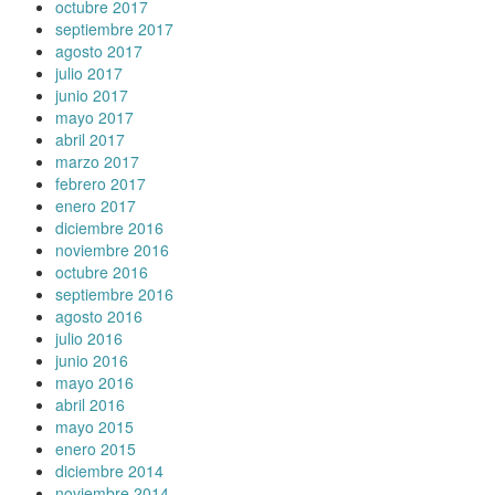
octubre 2017
septiembre 2017
agosto 2017
julio 2017
junio 2017
mayo 2017
abril 2017
marzo 2017
febrero 2017
enero 2017
diciembre 2016
noviembre 2016
octubre 2016
septiembre 2016
agosto 2016
julio 2016
junio 2016
mayo 2016
abril 2016
mayo 2015
enero 2015
diciembre 2014
noviembre 2014