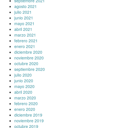
septiembre 2021
agosto 2021
julio 2021
junio 2021
mayo 2021
abril 2021
marzo 2021
febrero 2021
enero 2021
diciembre 2020
noviembre 2020
octubre 2020
septiembre 2020
julio 2020
junio 2020
mayo 2020
abril 2020
marzo 2020
febrero 2020
enero 2020
diciembre 2019
noviembre 2019
octubre 2019