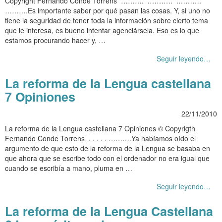
Copyright Fernando Conde Torrens ………. .………. .……….
……….Es importante saber por qué pasan las cosas. Y, si uno no
tiene la seguridad de tener toda la información sobre cierto tema
que le interesa, es bueno intentar agenciársela. Eso es lo que
estamos procurando hacer y, …
Seguir leyendo…
La reforma de la Lengua castellana
7 Opiniones
22/11/2010
La reforma de la Lengua castellana 7 Opiniones © Copyrigth
Fernando Conde Torrens . . . . . ……….Ya habíamos oído el
argumento de que esto de la reforma de la Lengua se basaba en
que ahora que se escribe todo con el ordenador no era igual que
cuando se escribía a mano, pluma en …
Seguir leyendo…
La reforma de la Lengua Castellana