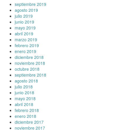
septiembre 2019
agosto 2019
julio 2019
junio 2019
mayo 2019
abril 2019
marzo 2019
febrero 2019
enero 2019
diciembre 2018
noviembre 2018
octubre 2018
septiembre 2018
agosto 2018
julio 2018
junio 2018
mayo 2018
abril 2018
febrero 2018
enero 2018
diciembre 2017
noviembre 2017