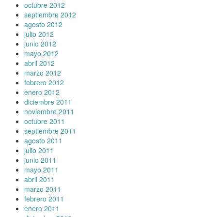
octubre 2012
septiembre 2012
agosto 2012
julio 2012
junio 2012
mayo 2012
abril 2012
marzo 2012
febrero 2012
enero 2012
diciembre 2011
noviembre 2011
octubre 2011
septiembre 2011
agosto 2011
julio 2011
junio 2011
mayo 2011
abril 2011
marzo 2011
febrero 2011
enero 2011