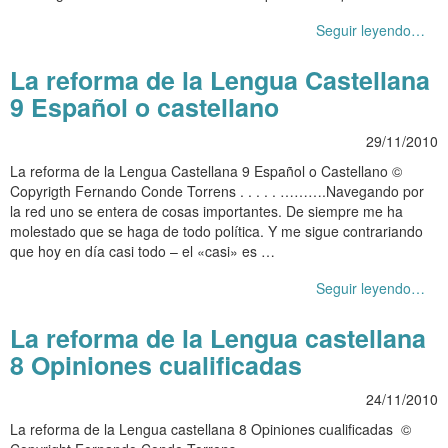
Seguir leyendo…
La reforma de la Lengua Castellana
9 Español o castellano
29/11/2010
La reforma de la Lengua Castellana 9 Español o Castellano ©
Copyrigth Fernando Conde Torrens . . . . . ……….Navegando por
la red uno se entera de cosas importantes. De siempre me ha
molestado que se haga de todo política. Y me sigue contrariando
que hoy en día casi todo – el «casi» es …
Seguir leyendo…
La reforma de la Lengua castellana
8 Opiniones cualificadas
24/11/2010
La reforma de la Lengua castellana 8 Opiniones cualificadas ©