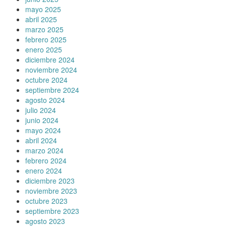
mayo 2025
abril 2025
marzo 2025
febrero 2025
enero 2025
diciembre 2024
noviembre 2024
octubre 2024
septiembre 2024
agosto 2024
julio 2024
junio 2024
mayo 2024
abril 2024
marzo 2024
febrero 2024
enero 2024
diciembre 2023
noviembre 2023
octubre 2023
septiembre 2023
agosto 2023