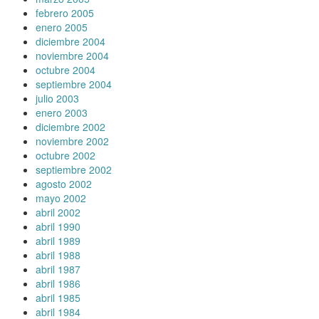
febrero 2005
enero 2005
diciembre 2004
noviembre 2004
octubre 2004
septiembre 2004
julio 2003
enero 2003
diciembre 2002
noviembre 2002
octubre 2002
septiembre 2002
agosto 2002
mayo 2002
abril 2002
abril 1990
abril 1989
abril 1988
abril 1987
abril 1986
abril 1985
abril 1984