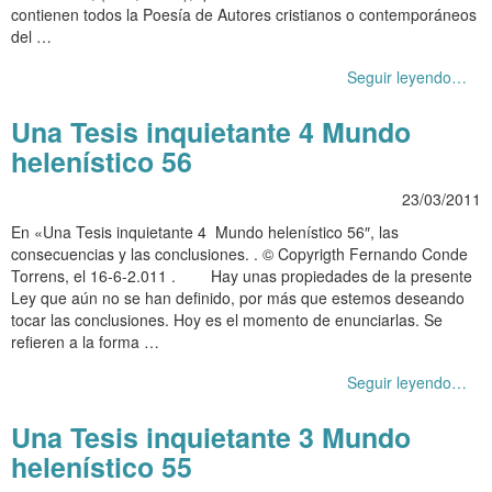
contienen todos la Poesía de Autores cristianos o contemporáneos
del …
Seguir leyendo…
Una Tesis inquietante 4 Mundo
helenístico 56
23/03/2011
En «Una Tesis inquietante 4 Mundo helenístico 56″, las
consecuencias y las conclusiones. . © Copyrigth Fernando Conde
Torrens, el 16-6-2.011 . Hay unas propiedades de la presente
Ley que aún no se han definido, por más que estemos deseando
tocar las conclusiones. Hoy es el momento de enunciarlas. Se
refieren a la forma …
Seguir leyendo…
Una Tesis inquietante 3 Mundo
helenístico 55