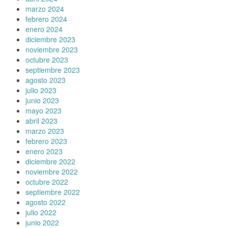
marzo 2024
febrero 2024
enero 2024
diciembre 2023
noviembre 2023
octubre 2023
septiembre 2023
agosto 2023
julio 2023
junio 2023
mayo 2023
abril 2023
marzo 2023
febrero 2023
enero 2023
diciembre 2022
noviembre 2022
octubre 2022
septiembre 2022
agosto 2022
julio 2022
junio 2022