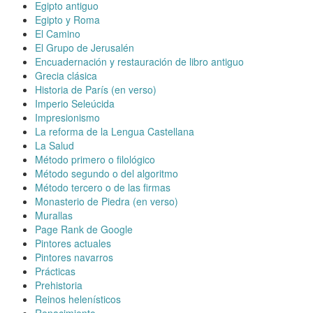
Egipto antiguo
Egipto y Roma
El Camino
El Grupo de Jerusalén
Encuadernación y restauración de libro antiguo
Grecia clásica
Historia de París (en verso)
Imperio Seleúcida
Impresionismo
La reforma de la Lengua Castellana
La Salud
Método primero o filológico
Método segundo o del algoritmo
Método tercero o de las firmas
Monasterio de Piedra (en verso)
Murallas
Page Rank de Google
Pintores actuales
Pintores navarros
Prácticas
Prehistoria
Reinos helenísticos
Renacimiento