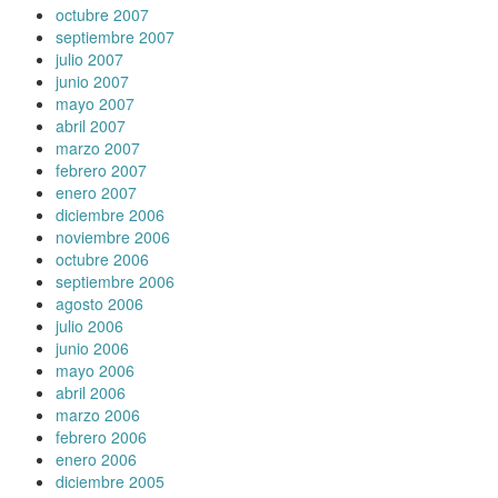
octubre 2007
septiembre 2007
julio 2007
junio 2007
mayo 2007
abril 2007
marzo 2007
febrero 2007
enero 2007
diciembre 2006
noviembre 2006
octubre 2006
septiembre 2006
agosto 2006
julio 2006
junio 2006
mayo 2006
abril 2006
marzo 2006
febrero 2006
enero 2006
diciembre 2005