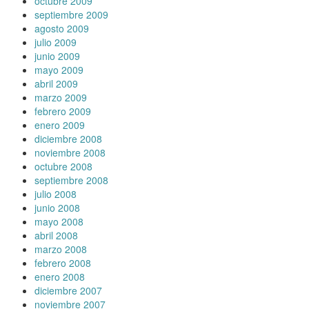
octubre 2009
septiembre 2009
agosto 2009
julio 2009
junio 2009
mayo 2009
abril 2009
marzo 2009
febrero 2009
enero 2009
diciembre 2008
noviembre 2008
octubre 2008
septiembre 2008
julio 2008
junio 2008
mayo 2008
abril 2008
marzo 2008
febrero 2008
enero 2008
diciembre 2007
noviembre 2007