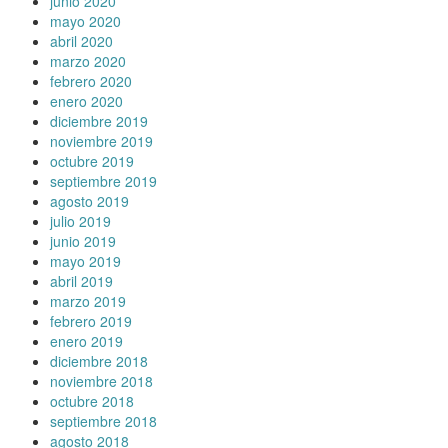
junio 2020
mayo 2020
abril 2020
marzo 2020
febrero 2020
enero 2020
diciembre 2019
noviembre 2019
octubre 2019
septiembre 2019
agosto 2019
julio 2019
junio 2019
mayo 2019
abril 2019
marzo 2019
febrero 2019
enero 2019
diciembre 2018
noviembre 2018
octubre 2018
septiembre 2018
agosto 2018