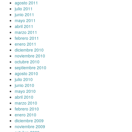
agosto 2011
julio 2011
junio 2011
mayo 2011
abril 2011
marzo 2011
febrero 2011
enero 2011
diciembre 2010
noviembre 2010
octubre 2010
septiembre 2010
agosto 2010
julio 2010
junio 2010
mayo 2010
abril 2010
marzo 2010
febrero 2010
enero 2010
diciembre 2009
noviembre 2009