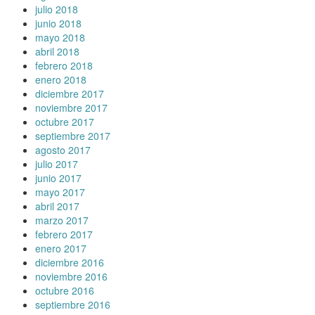
julio 2018
junio 2018
mayo 2018
abril 2018
febrero 2018
enero 2018
diciembre 2017
noviembre 2017
octubre 2017
septiembre 2017
agosto 2017
julio 2017
junio 2017
mayo 2017
abril 2017
marzo 2017
febrero 2017
enero 2017
diciembre 2016
noviembre 2016
octubre 2016
septiembre 2016