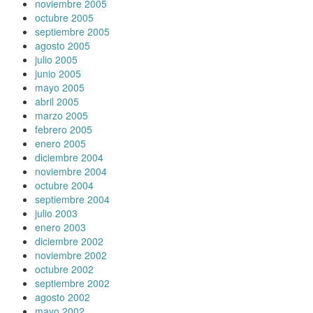
noviembre 2005
octubre 2005
septiembre 2005
agosto 2005
julio 2005
junio 2005
mayo 2005
abril 2005
marzo 2005
febrero 2005
enero 2005
diciembre 2004
noviembre 2004
octubre 2004
septiembre 2004
julio 2003
enero 2003
diciembre 2002
noviembre 2002
octubre 2002
septiembre 2002
agosto 2002
mayo 2002