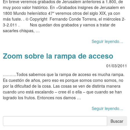
En breve veremos grabados de Jerusalem anteriores a 1.800, de
muy poco valor histórico. En «Grabados insignes de Jerusalem en
1800 Mundo helenístico 47″ veremos otros del siglo XIX, ya con
más fuste. . © Copyright Fernando Conde Torrens, el miércoles 2-
3-2.011 . Nos quedan dos grabados y vamos a tratar de
sacarles chispas, …
Seguir leyendo…
Zoom sobre la rampa de acceso
01/03/2011
……….Todos sabemos que la rampa de acceso es mucha rampa.
Es cuestión de años, pero eso es porque somos como somos, no
por la dificultad de la cosa. Las cosas se ven de distinta manera
cuando uno está escalando – cree él o ella – que cuando se han
logrado los frutos. Entonces nos damos …
Seguir leyendo…