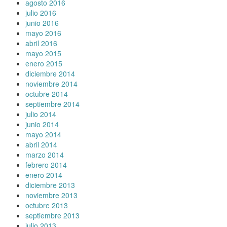
agosto 2016
julio 2016
junio 2016
mayo 2016
abril 2016
mayo 2015
enero 2015
diciembre 2014
noviembre 2014
octubre 2014
septiembre 2014
julio 2014
junio 2014
mayo 2014
abril 2014
marzo 2014
febrero 2014
enero 2014
diciembre 2013
noviembre 2013
octubre 2013
septiembre 2013
julio 2013