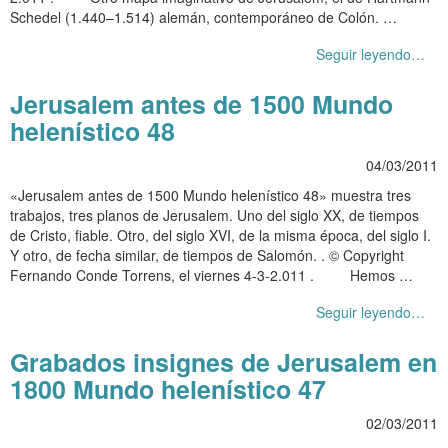
Schedel (1.440–1.514) alemán, contemporáneo de Colón. …
Seguir leyendo…
Jerusalem antes de 1500 Mundo
helenístico 48
04/03/2011
«Jerusalem antes de 1500 Mundo helenístico 48» muestra tres
trabajos, tres planos de Jerusalem. Uno del siglo XX, de tiempos
de Cristo, fiable. Otro, del siglo XVI, de la misma época, del siglo I.
Y otro, de fecha similar, de tiempos de Salomón. . © Copyright
Fernando Conde Torrens, el viernes 4-3-2.011 . Hemos …
Seguir leyendo…
Grabados insignes de Jerusalem en
1800 Mundo helenístico 47
02/03/2011