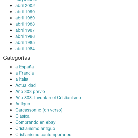
abril 2002
abril 1990
abril 1989
abril 1988
abril 1987
abril 1986
abril 1985
abril 1984
Categorías
a España
a Francia
a Italia
Actualidad
Año 303 previo
Año 303. Inventan el Cristianismo
Antigua
Carcassonne (en verso)
Clásica
Comprando en ebay
Cristianismo antiguo
Cristianismo contemporáneo