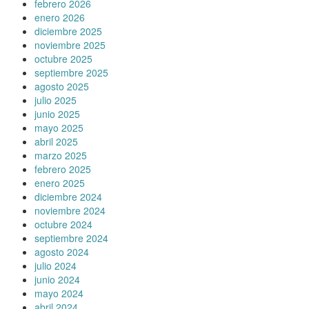
febrero 2026
enero 2026
diciembre 2025
noviembre 2025
octubre 2025
septiembre 2025
agosto 2025
julio 2025
junio 2025
mayo 2025
abril 2025
marzo 2025
febrero 2025
enero 2025
diciembre 2024
noviembre 2024
octubre 2024
septiembre 2024
agosto 2024
julio 2024
junio 2024
mayo 2024
abril 2024