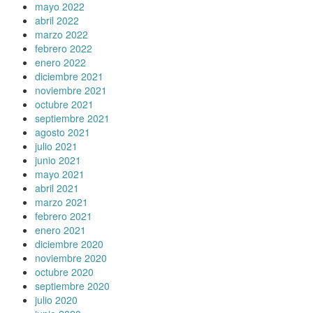
mayo 2022
abril 2022
marzo 2022
febrero 2022
enero 2022
diciembre 2021
noviembre 2021
octubre 2021
septiembre 2021
agosto 2021
julio 2021
junio 2021
mayo 2021
abril 2021
marzo 2021
febrero 2021
enero 2021
diciembre 2020
noviembre 2020
octubre 2020
septiembre 2020
julio 2020