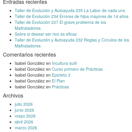
Entradas recientes
Taller de Evolución y Autoayuda 235 La Labor de cada uno
Taller de Evolución 234 Errores de hijos mayores de 14 años
Taller de Evolución 227 El grave problema de los
Maltratadores
Sobre si desear ser rico es eficaz
Taller de Evolución y Autoayuda 232 Reglas y Círculos de los
Maltratadores
Comentarios recientes
Isabel González
en
Incultura sutil
Isabel González
en
Curso primero de Prácticas
Isabel González
en
Epicteto 3
Isabel González
en
El Plan
Isabel González
en
Prácticas
Archivos
julio 2026
junio 2026
mayo 2026
abril 2026
marzo 2026