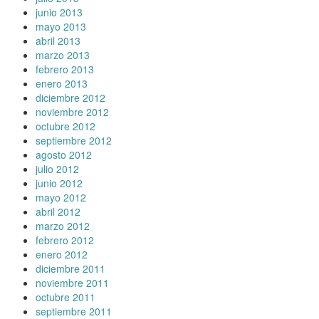
junio 2013
mayo 2013
abril 2013
marzo 2013
febrero 2013
enero 2013
diciembre 2012
noviembre 2012
octubre 2012
septiembre 2012
agosto 2012
julio 2012
junio 2012
mayo 2012
abril 2012
marzo 2012
febrero 2012
enero 2012
diciembre 2011
noviembre 2011
octubre 2011
septiembre 2011