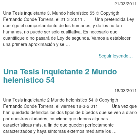
21/03/2011
Una Tesis inquietante 3. Mundo helenístico 55 © Copyrigth
Fernando Conde Torrens, el 21-3-2.011 . Una pretendida Ley
que rige el comportamiento de los humanos, y de los no tan
humanos, no puede ser sólo cualitativa. Es necesario que
cuantifique o no pasará de Ley de segunda. Vamos a establecer
una primera aproximación y se …
Seguir leyendo…
Una Tesis inquietante 2 Mundo
helenístico 54
18/03/2011
Una Tesis inquietante 2 Mundo helenístico 54 © Copyrigth
Fernando Conde Torrens, el viernes 18-3-2.011 . Una vez que
han quedado definidos los dos tipos de bípedos que se ven a diario
por nuestras ciudades, conviene que demos algunas
características más, a fin de que queden perfectamente
caracterizados y haya síntomas externos mediante los …