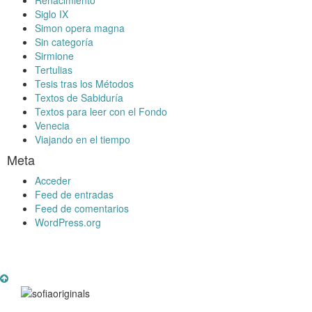
Siglo IX
Simon opera magna
Sin categoría
Sirmione
Tertulias
Tesis tras los Métodos
Textos de Sabiduría
Textos para leer con el Fondo
Venecia
Viajando en el tiempo
Meta
Acceder
Feed de entradas
Feed de comentarios
WordPress.org