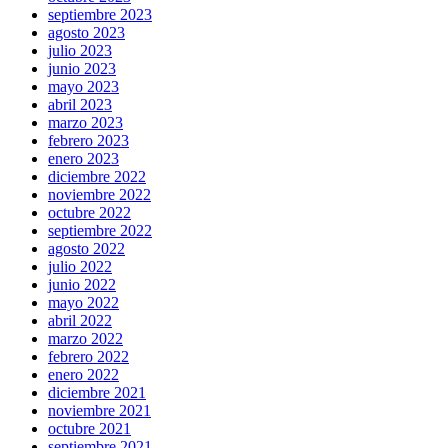
septiembre 2023
agosto 2023
julio 2023
junio 2023
mayo 2023
abril 2023
marzo 2023
febrero 2023
enero 2023
diciembre 2022
noviembre 2022
octubre 2022
septiembre 2022
agosto 2022
julio 2022
junio 2022
mayo 2022
abril 2022
marzo 2022
febrero 2022
enero 2022
diciembre 2021
noviembre 2021
octubre 2021
septiembre 2021