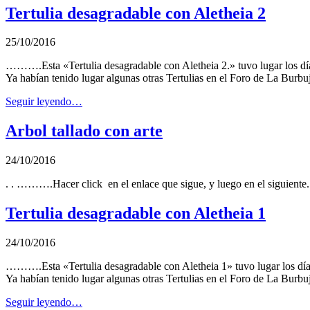
Tertulia desagradable con Aletheia 2
25/10/2016
……….Esta «Tertulia desagradable con Aletheia 2.» tuvo lugar los días
Ya habían tenido lugar algunas otras Tertulias en el Foro de La Burb
Seguir leyendo…
Arbol tallado con arte
24/10/2016
. . ……….Hacer click en el enlace que sigue, y luego en el siguiente. 
Tertulia desagradable con Aletheia 1
24/10/2016
……….Esta «Tertulia desagradable con Aletheia 1» tuvo lugar los días 
Ya habían tenido lugar algunas otras Tertulias en el Foro de La Burb
Seguir leyendo…