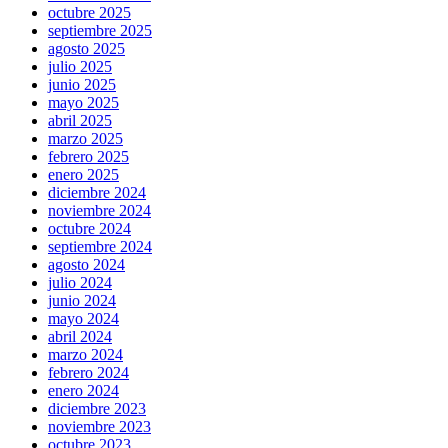
octubre 2025
septiembre 2025
agosto 2025
julio 2025
junio 2025
mayo 2025
abril 2025
marzo 2025
febrero 2025
enero 2025
diciembre 2024
noviembre 2024
octubre 2024
septiembre 2024
agosto 2024
julio 2024
junio 2024
mayo 2024
abril 2024
marzo 2024
febrero 2024
enero 2024
diciembre 2023
noviembre 2023
octubre 2023