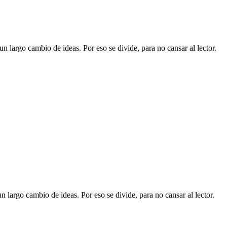
largo cambio de ideas. Por eso se divide, para no cansar al lector.
argo cambio de ideas. Por eso se divide, para no cansar al lector.