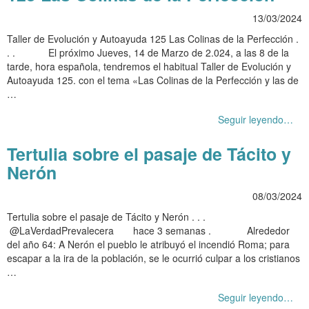
13/03/2024
Taller de Evolución y Autoayuda 125 Las Colinas de la Perfección .
. . El próximo Jueves, 14 de Marzo de 2.024, a las 8 de la
tarde, hora española, tendremos el habitual Taller de Evolución y
Autoayuda 125. con el tema «Las Colinas de la Perfección y las de
…
Seguir leyendo…
Tertulia sobre el pasaje de Tácito y
Nerón
08/03/2024
Tertulia sobre el pasaje de Tácito y Nerón . . .
@LaVerdadPrevalecera hace 3 semanas . Alrededor
del año 64: A Nerón el pueblo le atribuyó el incendió Roma; para
escapar a la ira de la población, se le ocurrió culpar a los cristianos
…
Seguir leyendo…