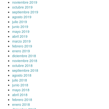
noviembre 2019
octubre 2019
septiembre 2019
agosto 2019
julio 2019
junio 2019
mayo 2019
abril 2019
marzo 2019
febrero 2019
enero 2019
diciembre 2018
noviembre 2018
octubre 2018
septiembre 2018
agosto 2018
julio 2018
junio 2018
mayo 2018
abril 2018
febrero 2018
enero 2018