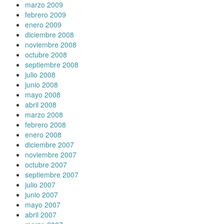
marzo 2009
febrero 2009
enero 2009
diciembre 2008
noviembre 2008
octubre 2008
septiembre 2008
julio 2008
junio 2008
mayo 2008
abril 2008
marzo 2008
febrero 2008
enero 2008
diciembre 2007
noviembre 2007
octubre 2007
septiembre 2007
julio 2007
junio 2007
mayo 2007
abril 2007