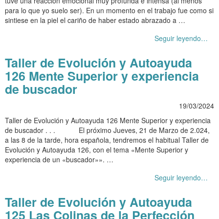
tuve una reacción emocional muy profunda e intensa (al menos
para lo que yo suelo ser). En un momento en el trabajo fue como si
sintiese en la piel el cariño de haber estado abrazado a …
Seguir leyendo…
Taller de Evolución y Autoayuda
126 Mente Superior y experiencia
de buscador
19/03/2024
Taller de Evolución y Autoayuda 126 Mente Superior y experiencia
de buscador . . . El próximo Jueves, 21 de Marzo de 2.024,
a las 8 de la tarde, hora española, tendremos el habitual Taller de
Evolución y Autoayuda 126, con el tema «Mente Superior y
experiencia de un «buscador»». …
Seguir leyendo…
Taller de Evolución y Autoayuda
125 Las Colinas de la Perfección