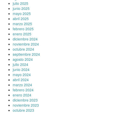
julio 2025
junio 2025
mayo 2025
abril 2025
marzo 2025
febrero 2025
enero 2025
diciembre 2024
noviembre 2024
octubre 2024
septiembre 2024
agosto 2024
julio 2024
junio 2024
mayo 2024
abril 2024
marzo 2024
febrero 2024
enero 2024
diciembre 2023
noviembre 2023
octubre 2023