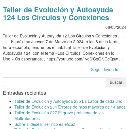
Taller de Evolución y Autoayuda
124 Los Círculos y Conexiones
06/03/2024
Taller de Evolución y Autoayuda 12 Los Círculos y Conexiones . . .
El próximo Jueves 7 de Marzo de 2.024, a las 8 de la tarde,
hora española, tendremos el habitual Taller de Evolución y
Autoayuda 124, con el tema «Los Círculos. Conexiones en lo
Uno.» Os esperamos. . https://youtube.com/live/7CqQj9GcQsw …
Seguir leyendo…
Entradas recientes
Taller de Evolución y Autoayuda 235 La Labor de cada uno
Taller de Evolución 234 Errores de hijos mayores de 14 años
Taller de Evolución 227 El grave problema de los
Maltratadores
Sobre si desear ser rico es eficaz