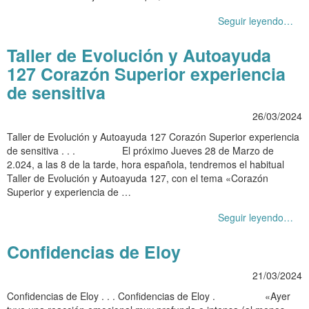
Seguir leyendo…
Taller de Evolución y Autoayuda
127 Corazón Superior experiencia
de sensitiva
26/03/2024
Taller de Evolución y Autoayuda 127 Corazón Superior experiencia
de sensitiva . . . El próximo Jueves 28 de Marzo de
2.024, a las 8 de la tarde, hora española, tendremos el habitual
Taller de Evolución y Autoayuda 127, con el tema «Corazón
Superior y experiencia de …
Seguir leyendo…
Confidencias de Eloy
21/03/2024
Confidencias de Eloy . . . Confidencias de Eloy . «Ayer