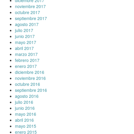
diciembre 2017
noviembre 2017
octubre 2017
septiembre 2017
agosto 2017
julio 2017
junio 2017
mayo 2017
abril 2017
marzo 2017
febrero 2017
enero 2017
diciembre 2016
noviembre 2016
octubre 2016
septiembre 2016
agosto 2016
julio 2016
junio 2016
mayo 2016
abril 2016
mayo 2015
enero 2015