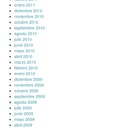
enero 2011
diciembre 2010
noviembre 2010
octubre 2010
septiembre 2010
agosto 2010
julio 2010
junio 2010
mayo 2010
abril 2010
marzo 2010
febrero 2010
enero 2010
diciembre 2009
noviembre 2009
octubre 2009
septiembre 2009
agosto 2009
julio 2009
junio 2009
mayo 2009
abril 2009