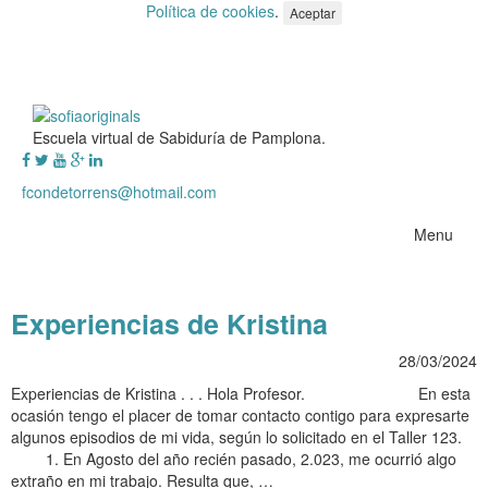
Política de cookies
.
Aceptar
Escuela virtual de Sabiduría de Pamplona.
fcondetorrens@hotmail.com
Menu
Experiencias de Kristina
28/03/2024
Experiencias de Kristina . . . Hola Profesor. En esta
ocasión tengo el placer de tomar contacto contigo para expresarte
algunos episodios de mi vida, según lo solicitado en el Taller 123.
1. En Agosto del año recién pasado, 2.023, me ocurrió algo
extraño en mi trabajo. Resulta que, …