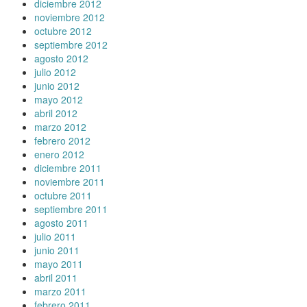
diciembre 2012
noviembre 2012
octubre 2012
septiembre 2012
agosto 2012
julio 2012
junio 2012
mayo 2012
abril 2012
marzo 2012
febrero 2012
enero 2012
diciembre 2011
noviembre 2011
octubre 2011
septiembre 2011
agosto 2011
julio 2011
junio 2011
mayo 2011
abril 2011
marzo 2011
febrero 2011