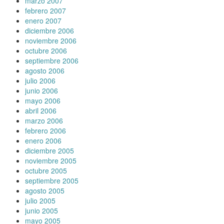
marzo 2007
febrero 2007
enero 2007
diciembre 2006
noviembre 2006
octubre 2006
septiembre 2006
agosto 2006
julio 2006
junio 2006
mayo 2006
abril 2006
marzo 2006
febrero 2006
enero 2006
diciembre 2005
noviembre 2005
octubre 2005
septiembre 2005
agosto 2005
julio 2005
junio 2005
mayo 2005