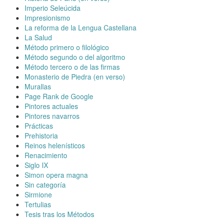
Imperio Seleúcida
Impresionismo
La reforma de la Lengua Castellana
La Salud
Método primero o filológico
Método segundo o del algoritmo
Método tercero o de las firmas
Monasterio de Piedra (en verso)
Murallas
Page Rank de Google
Pintores actuales
Pintores navarros
Prácticas
Prehistoria
Reinos helenísticos
Renacimiento
Siglo IX
Simon opera magna
Sin categoría
Sirmione
Tertulias
Tesis tras los Métodos