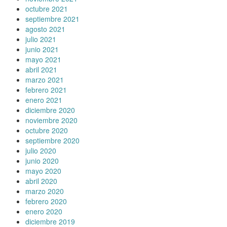
octubre 2021
septiembre 2021
agosto 2021
julio 2021
junio 2021
mayo 2021
abril 2021
marzo 2021
febrero 2021
enero 2021
diciembre 2020
noviembre 2020
octubre 2020
septiembre 2020
julio 2020
junio 2020
mayo 2020
abril 2020
marzo 2020
febrero 2020
enero 2020
diciembre 2019