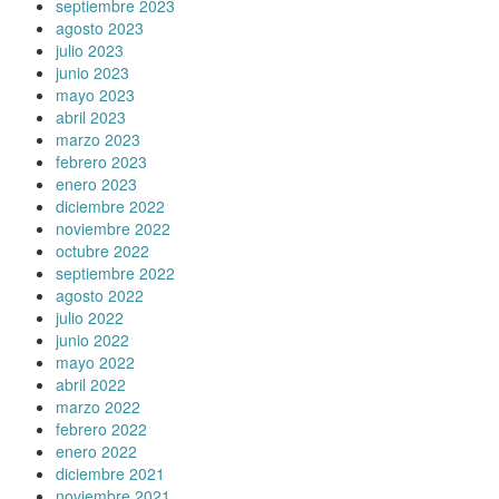
septiembre 2023
agosto 2023
julio 2023
junio 2023
mayo 2023
abril 2023
marzo 2023
febrero 2023
enero 2023
diciembre 2022
noviembre 2022
octubre 2022
septiembre 2022
agosto 2022
julio 2022
junio 2022
mayo 2022
abril 2022
marzo 2022
febrero 2022
enero 2022
diciembre 2021
noviembre 2021