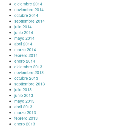
diciembre 2014
noviembre 2014
octubre 2014
septiembre 2014
julio 2014
junio 2014
mayo 2014
abril 2014
marzo 2014
febrero 2014
enero 2014
diciembre 2013
noviembre 2013
octubre 2013
septiembre 2013
julio 2013
junio 2013
mayo 2013
abril 2013
marzo 2013
febrero 2013
enero 2013