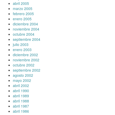
abril 2005
marzo 2005
febrero 2005
enero 2005
diciembre 2004
noviembre 2004
octubre 2004
septiembre 2004
julio 2003
enero 2003
diciembre 2002
noviembre 2002
octubre 2002
septiembre 2002
agosto 2002
mayo 2002
abril 2002
abril 1990
abril 1989
abril 1988
abril 1987
abril 1986