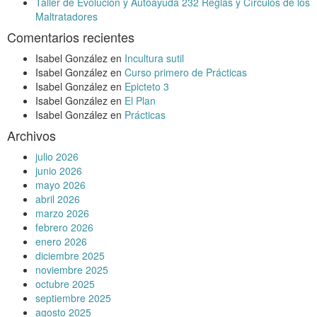
Taller de Evolución y Autoayuda 232 Reglas y Círculos de los
Maltratadores
Comentarios recientes
Isabel González
en
Incultura sutil
Isabel González
en
Curso primero de Prácticas
Isabel González
en
Epicteto 3
Isabel González
en
El Plan
Isabel González
en
Prácticas
Archivos
julio 2026
junio 2026
mayo 2026
abril 2026
marzo 2026
febrero 2026
enero 2026
diciembre 2025
noviembre 2025
octubre 2025
septiembre 2025
agosto 2025