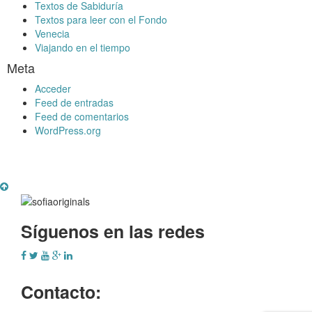
Textos de Sabiduría
Textos para leer con el Fondo
Venecia
Viajando en el tiempo
Meta
Acceder
Feed de entradas
Feed de comentarios
WordPress.org
Síguenos en las redes
Contacto: