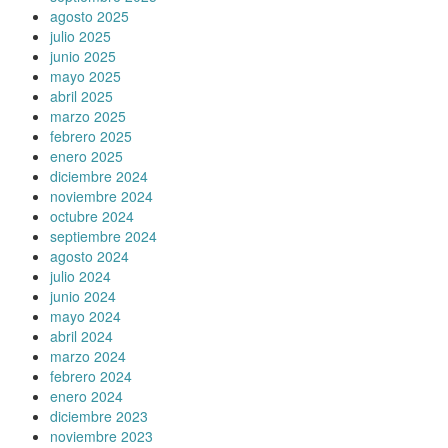
agosto 2025
julio 2025
junio 2025
mayo 2025
abril 2025
marzo 2025
febrero 2025
enero 2025
diciembre 2024
noviembre 2024
octubre 2024
septiembre 2024
agosto 2024
julio 2024
junio 2024
mayo 2024
abril 2024
marzo 2024
febrero 2024
enero 2024
diciembre 2023
noviembre 2023