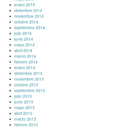
enero 2015
diciembre 2014
noviembre 2014
octubre 2014
septiembre 2014
julio 2014
junio 2014
mayo 2014
abril 2014
marzo 2014
febrero 2014
enero 2014
diciembre 2013
noviembre 2013
octubre 2013
septiembre 2013
julio 2013
junio 2013
mayo 2013
abril 2013
marzo 2013
febrero 2013