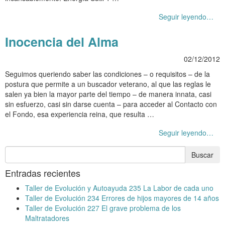
Seguir leyendo…
Inocencia del Alma
02/12/2012
Seguimos queriendo saber las condiciones – o requisitos – de la
postura que permite a un buscador veterano, al que las reglas le
salen ya bien la mayor parte del tiempo – de manera innata, casi
sin esfuerzo, casi sin darse cuenta – para acceder al Contacto con
el Fondo, esa experiencia reina, que resulta …
Seguir leyendo…
Entradas recientes
Taller de Evolución y Autoayuda 235 La Labor de cada uno
Taller de Evolución 234 Errores de hijos mayores de 14 años
Taller de Evolución 227 El grave problema de los
Maltratadores