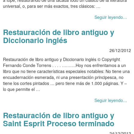
universal, o, para ser más exactos, tres clásicos: …
Seguir leyendo…
Restauración de libro antiguo y
Diccionario inglés
26/12/2012
Restauración de libro antiguo y Diccionario inglés © Copyright
Fernando Conde Torrens . . . . ……….Hoy nos enfrentamos a un
libro que no tiene características especiales notables: No tiene una
encuadernación esmerada, ni una presentación principesca, no
tiene los cortes pintados … pero tiene más de 1.000 páginas. Y –
lo que permite el …
Seguir leyendo…
Restauración de libro antiguo y
Saint Esprit Proceso terminado
24/12/2012