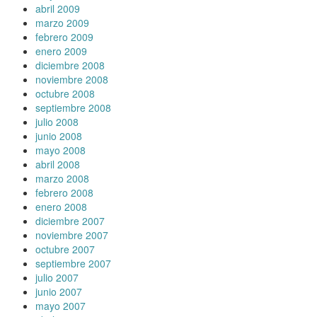
abril 2009
marzo 2009
febrero 2009
enero 2009
diciembre 2008
noviembre 2008
octubre 2008
septiembre 2008
julio 2008
junio 2008
mayo 2008
abril 2008
marzo 2008
febrero 2008
enero 2008
diciembre 2007
noviembre 2007
octubre 2007
septiembre 2007
julio 2007
junio 2007
mayo 2007