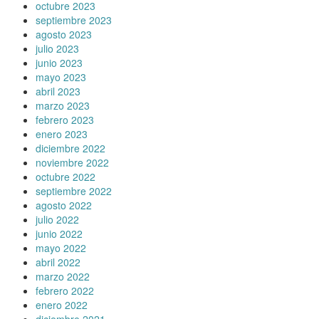
octubre 2023
septiembre 2023
agosto 2023
julio 2023
junio 2023
mayo 2023
abril 2023
marzo 2023
febrero 2023
enero 2023
diciembre 2022
noviembre 2022
octubre 2022
septiembre 2022
agosto 2022
julio 2022
junio 2022
mayo 2022
abril 2022
marzo 2022
febrero 2022
enero 2022
diciembre 2021