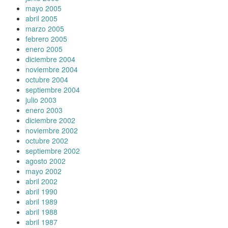
mayo 2005
abril 2005
marzo 2005
febrero 2005
enero 2005
diciembre 2004
noviembre 2004
octubre 2004
septiembre 2004
julio 2003
enero 2003
diciembre 2002
noviembre 2002
octubre 2002
septiembre 2002
agosto 2002
mayo 2002
abril 2002
abril 1990
abril 1989
abril 1988
abril 1987