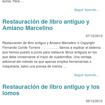
euros. Para …
Seguir leyendo…
Restauración de libro antiguo y
Amiano Marcelino
07/12/2012
Restauración de libro antiguo y Amiano Marcelino © Copyright
Fernando Conde Torrens . . . ……….Vamos a explicar el sistema
que hemos puesto a punto para restaurar libros antiguos en los
que debe conservarse el mazo de cuadernillos. Una ventaja
adicional del método es que apenas emplea herramientas o
maquinaria, salvo una prensa de manos …
Seguir leyendo…
Restauración de libro antiguo y los
lomos
05/12/2012