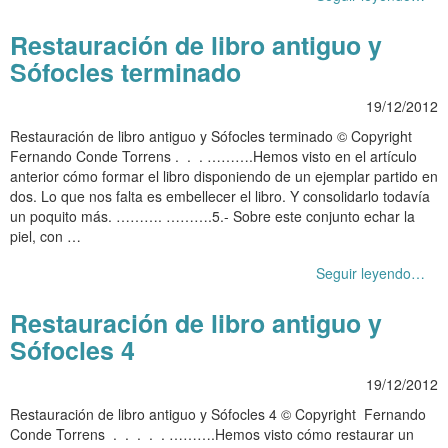
Restauración de libro antiguo y
Sófocles terminado
19/12/2012
Restauración de libro antiguo y Sófocles terminado © Copyright
Fernando Conde Torrens . . . ……….Hemos visto en el artículo
anterior cómo formar el libro disponiendo de un ejemplar partido en
dos. Lo que nos falta es embellecer el libro. Y consolidarlo todavía
un poquito más. ………. ……….5.- Sobre este conjunto echar la
piel, con …
Seguir leyendo…
Restauración de libro antiguo y
Sófocles 4
19/12/2012
Restauración de libro antiguo y Sófocles 4 © Copyright Fernando
Conde Torrens . . . . . ……….Hemos visto cómo restaurar un