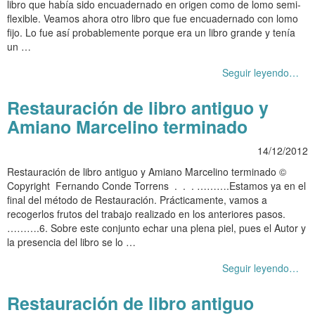
libro que había sido encuadernado en origen como de lomo semi-
flexible. Veamos ahora otro libro que fue encuadernado con lomo
fijo. Lo fue así probablemente porque era un libro grande y tenía
un …
Seguir leyendo…
Restauración de libro antiguo y
Amiano Marcelino terminado
14/12/2012
Restauración de libro antiguo y Amiano Marcelino terminado ©
Copyright Fernando Conde Torrens . . . ……….Estamos ya en el
final del método de Restauración. Prácticamente, vamos a
recogerlos frutos del trabajo realizado en los anteriores pasos.
……….6. Sobre este conjunto echar una plena piel, pues el Autor y
la presencia del libro se lo …
Seguir leyendo…
Restauración de libro antiguo