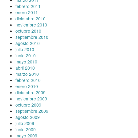
febrero 2011
enero 2011
diciembre 2010
noviembre 2010
octubre 2010
septiembre 2010
agosto 2010
julio 2010
junio 2010
mayo 2010
abril 2010
marzo 2010
febrero 2010
enero 2010
diciembre 2009
noviembre 2009
octubre 2009
septiembre 2009
agosto 2009
julio 2009
junio 2009
mayo 2009