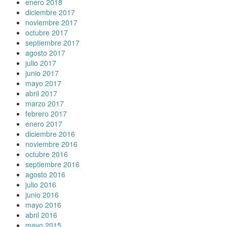
enero 2018
diciembre 2017
noviembre 2017
octubre 2017
septiembre 2017
agosto 2017
julio 2017
junio 2017
mayo 2017
abril 2017
marzo 2017
febrero 2017
enero 2017
diciembre 2016
noviembre 2016
octubre 2016
septiembre 2016
agosto 2016
julio 2016
junio 2016
mayo 2016
abril 2016
mayo 2015