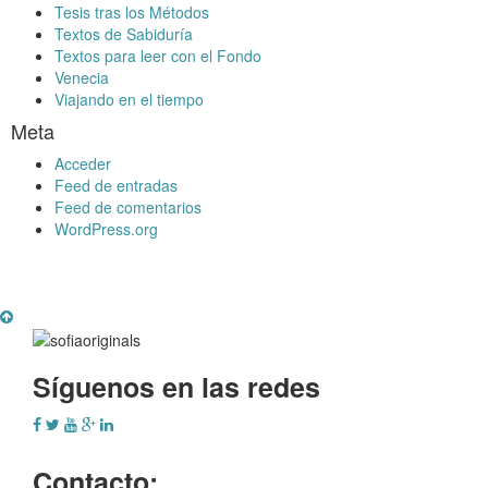
Tesis tras los Métodos
Textos de Sabiduría
Textos para leer con el Fondo
Venecia
Viajando en el tiempo
Meta
Acceder
Feed de entradas
Feed de comentarios
WordPress.org
Síguenos en las redes
Contacto: