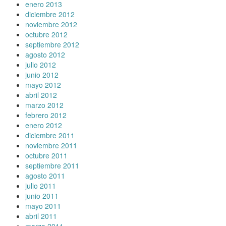
enero 2013
diciembre 2012
noviembre 2012
octubre 2012
septiembre 2012
agosto 2012
julio 2012
junio 2012
mayo 2012
abril 2012
marzo 2012
febrero 2012
enero 2012
diciembre 2011
noviembre 2011
octubre 2011
septiembre 2011
agosto 2011
julio 2011
junio 2011
mayo 2011
abril 2011
marzo 2011