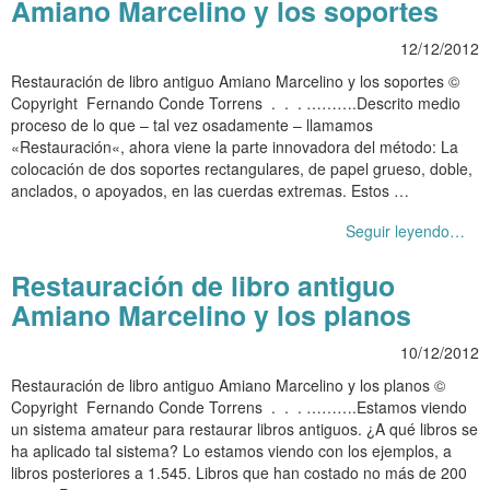
Amiano Marcelino y los soportes
12/12/2012
Restauración de libro antiguo Amiano Marcelino y los soportes ©
Copyright Fernando Conde Torrens . . . ……….Descrito medio
proceso de lo que – tal vez osadamente – llamamos
«Restauración«, ahora viene la parte innovadora del método: La
colocación de dos soportes rectangulares, de papel grueso, doble,
anclados, o apoyados, en las cuerdas extremas. Estos …
Seguir leyendo…
Restauración de libro antiguo
Amiano Marcelino y los planos
10/12/2012
Restauración de libro antiguo Amiano Marcelino y los planos ©
Copyright Fernando Conde Torrens . . . ……….Estamos viendo
un sistema amateur para restaurar libros antiguos. ¿A qué libros se
ha aplicado tal sistema? Lo estamos viendo con los ejemplos, a
libros posteriores a 1.545. Libros que han costado no más de 200