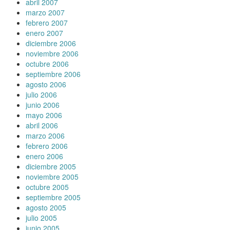
abril 2007
marzo 2007
febrero 2007
enero 2007
diciembre 2006
noviembre 2006
octubre 2006
septiembre 2006
agosto 2006
julio 2006
junio 2006
mayo 2006
abril 2006
marzo 2006
febrero 2006
enero 2006
diciembre 2005
noviembre 2005
octubre 2005
septiembre 2005
agosto 2005
julio 2005
junio 2005