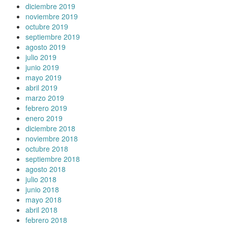
diciembre 2019
noviembre 2019
octubre 2019
septiembre 2019
agosto 2019
julio 2019
junio 2019
mayo 2019
abril 2019
marzo 2019
febrero 2019
enero 2019
diciembre 2018
noviembre 2018
octubre 2018
septiembre 2018
agosto 2018
julio 2018
junio 2018
mayo 2018
abril 2018
febrero 2018