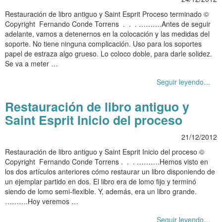
Restauración de libro antiguo y Saint Esprit Proceso terminado ©
Copyright Fernando Conde Torrens . . . ……….Antes de seguir
adelante, vamos a detenernos en la colocación y las medidas del
soporte. No tiene ninguna complicación. Uso para los soportes
papel de estraza algo grueso. Lo coloco doble, para darle solidez.
Se va a meter …
Seguir leyendo…
Restauración de libro antiguo y
Saint Esprit Inicio del proceso
21/12/2012
Restauración de libro antiguo y Saint Esprit Inicio del proceso ©
Copyright Fernando Conde Torrens . . . ……….Hemos visto en
los dos artículos anteriores cómo restaurar un libro disponiendo de
un ejemplar partido en dos. El libro era de lomo fijo y terminó
siendo de lomo semi-flexible. Y, además, era un libro grande.
……….Hoy veremos …
Seguir leyendo…