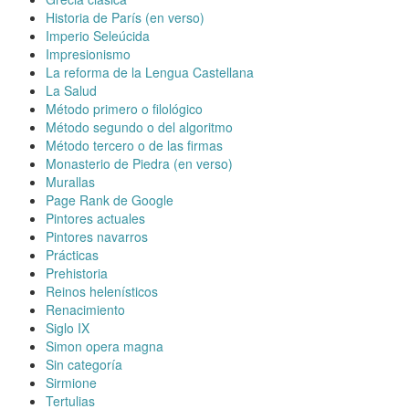
Historia de París (en verso)
Imperio Seleúcida
Impresionismo
La reforma de la Lengua Castellana
La Salud
Método primero o filológico
Método segundo o del algoritmo
Método tercero o de las firmas
Monasterio de Piedra (en verso)
Murallas
Page Rank de Google
Pintores actuales
Pintores navarros
Prácticas
Prehistoria
Reinos helenísticos
Renacimiento
Siglo IX
Simon opera magna
Sin categoría
Sirmione
Tertulias