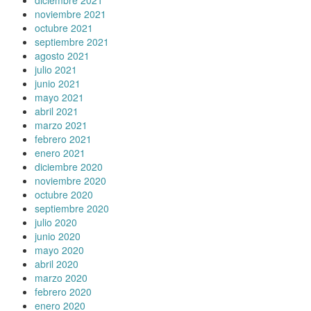
noviembre 2021
octubre 2021
septiembre 2021
agosto 2021
julio 2021
junio 2021
mayo 2021
abril 2021
marzo 2021
febrero 2021
enero 2021
diciembre 2020
noviembre 2020
octubre 2020
septiembre 2020
julio 2020
junio 2020
mayo 2020
abril 2020
marzo 2020
febrero 2020
enero 2020